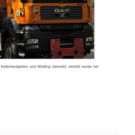
 Kaltenleutgeben und Mödling beendet; verletzt wurde bei