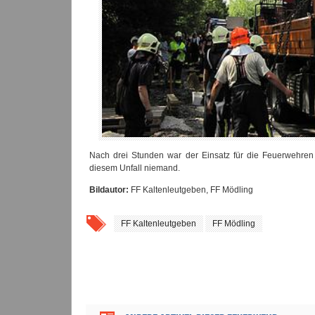
Nach drei Stunden war der Einsatz für die Feuerwehren
diesem Unfall niemand.
Bildautor:
FF Kaltenleutgeben, FF Mödling
FF Kaltenleutgeben
FF Mödling