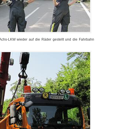
chs-LKW wieder auf die Räder gestellt und die Fahrbahn