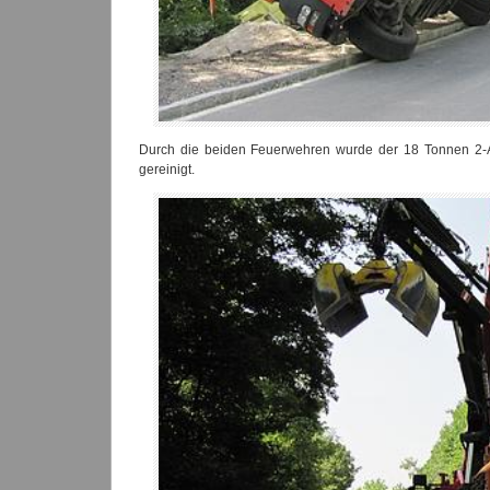
Durch die beiden Feuerwehren wurde der 18 Tonnen 2-A
gereinigt.