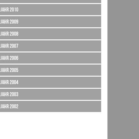
Jahr 2010
Jahr 2009
Jahr 2008
Jahr 2007
Jahr 2006
Jahr 2005
Jahr 2004
Jahr 2003
Jahr 2002