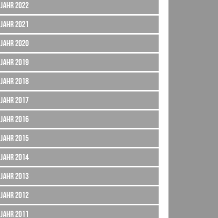
Jahr 2022
Jahr 2021
Jahr 2020
Jahr 2019
Jahr 2018
Jahr 2017
Jahr 2016
Jahr 2015
Jahr 2014
Jahr 2013
Jahr 2012
Jahr 2011