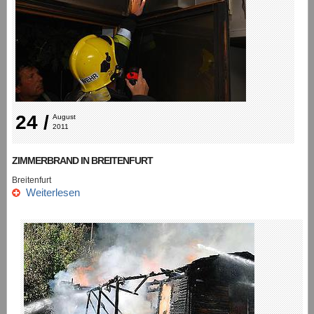
24 /
August 
2011
ZIMMERBRAND IN BREITENFURT
Breitenfurt
Weiterlesen