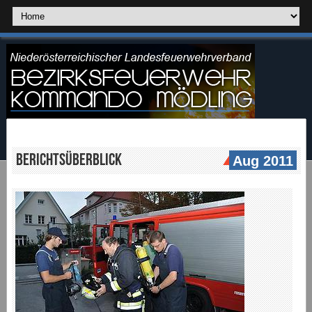
Berichtsüberblick
Aug 2011