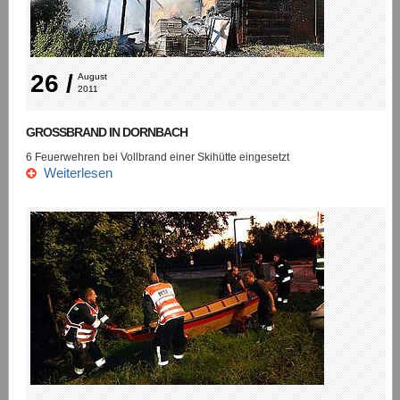
26 /
August 
2011
GROSSBRAND IN DORNBACH
6 Feuerwehren bei Vollbrand einer Skihütte eingesetzt
Weiterlesen