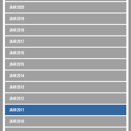
Jahr 2020
Jahr 2019
Jahr 2018
Jahr 2017
Jahr 2016
Jahr 2015
Jahr 2014
Jahr 2013
Jahr 2012
Jahr 2011
Jahr 2010