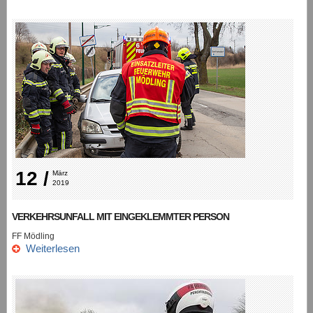
12 /
März 
2019
VERKEHRSUNFALL MIT EINGEKLEMMTER PERSON
FF Mödling
Weiterlesen