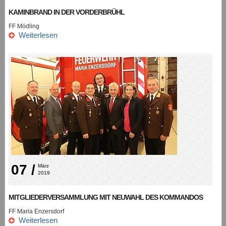
KAMINBRAND IN DER VORDERBRÜHL
FF Mödling
Weiterlesen
07 /
März 
2019
MITGLIEDERVERSAMMLUNG MIT NEUWAHL DES KOMMANDOS
FF Maria Enzersdorf
Weiterlesen