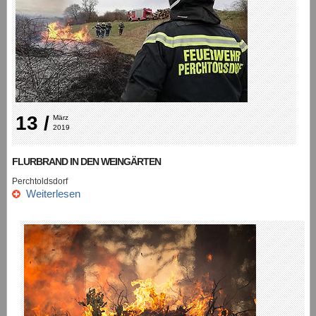
13 /
März 
2019
FLURBRAND IN DEN WEINGÄRTEN
Perchtoldsdorf
Weiterlesen