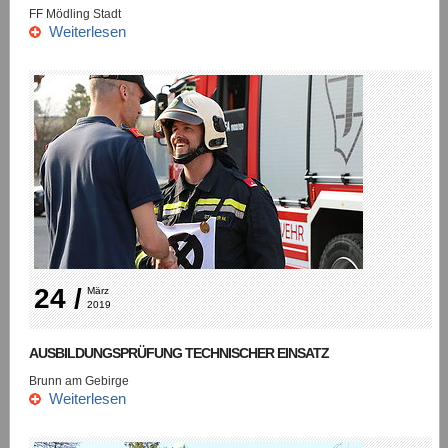
FF Mödling Stadt
Weiterlesen
24 /
März 
2019
AUSBILDUNGSPRÜFUNG TECHNISCHER EINSATZ
Brunn am Gebirge
Weiterlesen