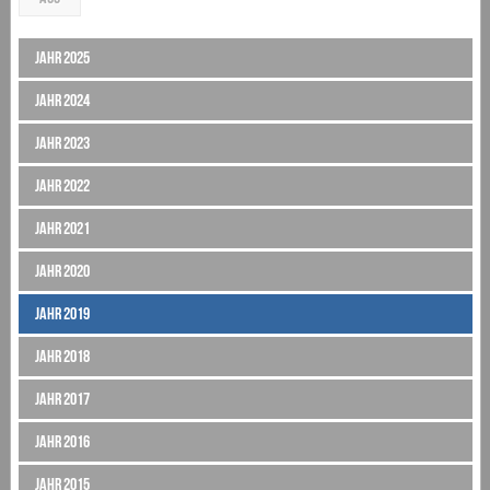
Jahr 2025
Jahr 2024
Jahr 2023
Jahr 2022
Jahr 2021
Jahr 2020
Jahr 2019
Jahr 2018
Jahr 2017
Jahr 2016
Jahr 2015