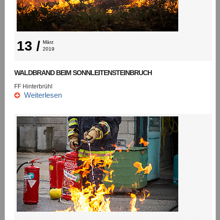
13 /
März 
2019
WALDBRAND BEIM SONNLEITENSTEINBRUCH
FF Hinterbrühl
Weiterlesen