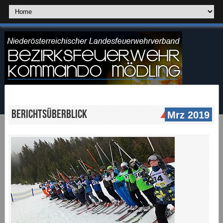
Berichtsüberblick
Mrz 2019