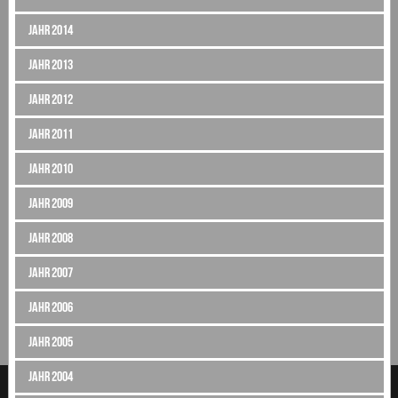
Jahr 2014
Jahr 2013
Jahr 2012
Jahr 2011
Jahr 2010
Jahr 2009
Jahr 2008
Jahr 2007
Jahr 2006
Jahr 2005
Jahr 2004