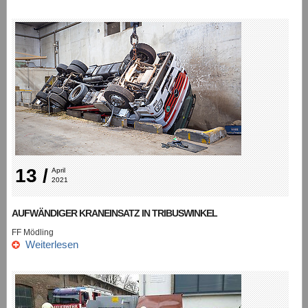
13 /
April 
2021
AUFWÄNDIGER KRANEINSATZ IN TRIBUSWINKEL
FF Mödling
Weiterlesen