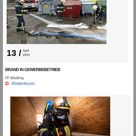
13 /
April 
2021
BRAND IN GEWERBEBETRIEB
FF Mödling
Weiterlesen