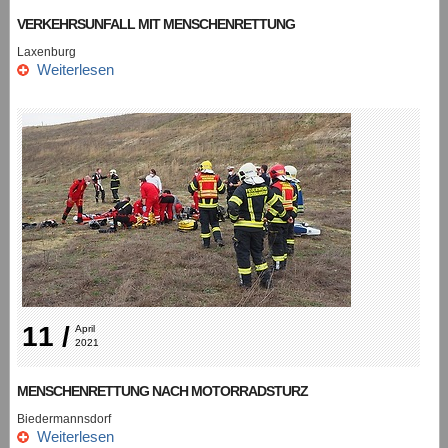
VERKEHRSUNFALL MIT MENSCHENRETTUNG
Laxenburg
Weiterlesen
11 /
April 
2021
MENSCHENRETTUNG NACH MOTORRADSTURZ
Biedermannsdorf
Weiterlesen