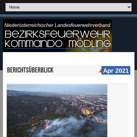
Berichtsüberblick
Apr 2021