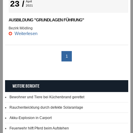
23 /
April 
2021
AUSBILDUNG "GRUNDLAGEN FÜHRUNG"
Bezirk Mödling
Weiterlesen
1
Weitere Berichte
Bewohner und Tiere bei Küchenbrand gerettet
Rauchentwicklung durch defekte Solaranlage
Akku-Explosion in Carport
Feuerwehr hilft Pferd beim Aufstehen