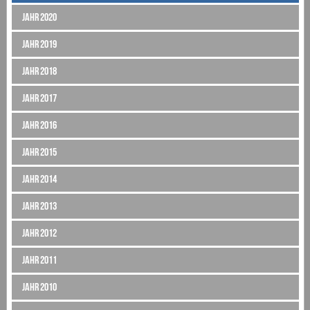
Jahr 2020
Jahr 2019
Jahr 2018
Jahr 2017
Jahr 2016
Jahr 2015
Jahr 2014
Jahr 2013
Jahr 2012
Jahr 2011
Jahr 2010