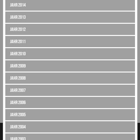
Jahr 2014
Jahr 2013
Jahr 2012
Jahr 2011
Jahr 2010
Jahr 2009
Jahr 2008
Jahr 2007
Jahr 2006
Jahr 2005
Jahr 2004
Jahr 2003