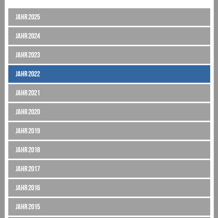
Jahr 2025
Jahr 2024
Jahr 2023
Jahr 2022
Jahr 2021
Jahr 2020
Jahr 2019
Jahr 2018
Jahr 2017
Jahr 2016
Jahr 2015