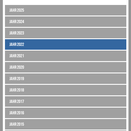
Jahr 2025
Jahr 2024
Jahr 2023
Jahr 2022
Jahr 2021
Jahr 2020
Jahr 2019
Jahr 2018
Jahr 2017
Jahr 2016
Jahr 2015