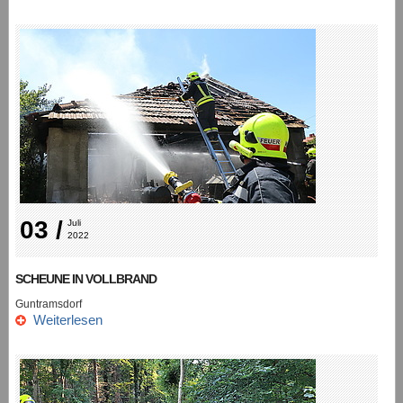
03 /
Juli 
2022
SCHEUNE IN VOLLBRAND
Guntramsdorf
Weiterlesen