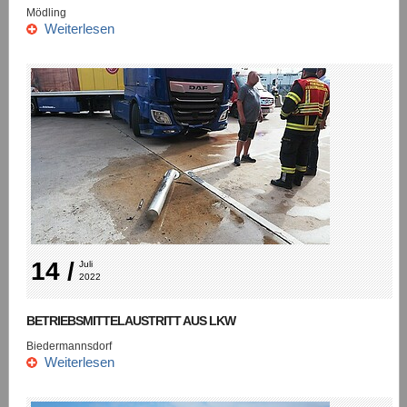
Mödling
Weiterlesen
14 /
Juli 
2022
BETRIEBSMITTELAUSTRITT AUS LKW
Biedermannsdorf
Weiterlesen