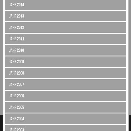
Jahr 2014
Jahr 2013
Jahr 2012
Jahr 2011
Jahr 2010
Jahr 2009
Jahr 2008
Jahr 2007
Jahr 2006
Jahr 2005
Jahr 2004
Jahr 2003