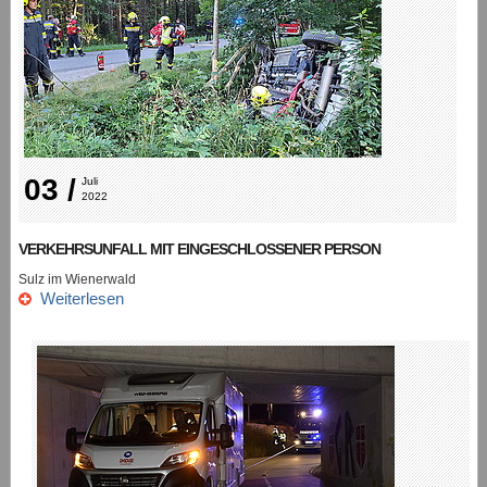
03 /
Juli 
2022
VERKEHRSUNFALL MIT EINGESCHLOSSENER PERSON
Sulz im Wienerwald
Weiterlesen