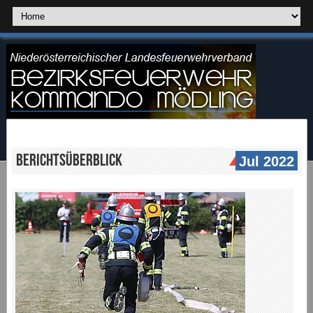
Berichtsüberblick
Jul 2022