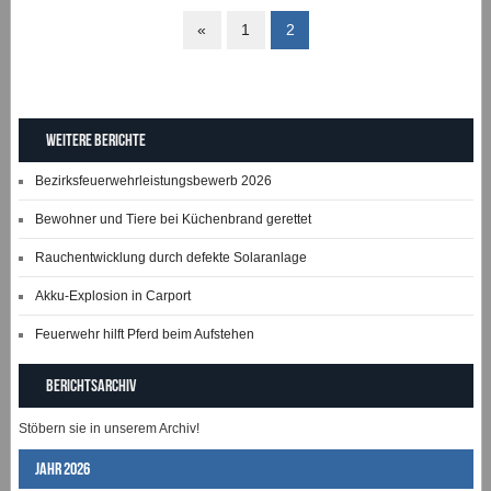
«
1
2
Weitere Berichte
Bezirksfeuerwehrleistungsbewerb 2026
Bewohner und Tiere bei Küchenbrand gerettet
Rauchentwicklung durch defekte Solaranlage
Akku-Explosion in Carport
Feuerwehr hilft Pferd beim Aufstehen
Berichtsarchiv
Stöbern sie in unserem Archiv!
Jahr 2026