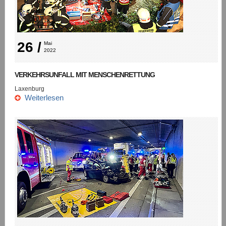
26 /
Mai 
2022
VERKEHRSUNFALL MIT MENSCHENRETTUNG
Laxenburg
Weiterlesen