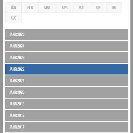
JÄN
FEB
MRZ
APR
MAI
JUN
JUL
AUG
Jahr 2025
Jahr 2024
Jahr 2023
Jahr 2022
Jahr 2021
Jahr 2020
Jahr 2019
Jahr 2018
Jahr 2017