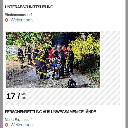
UNTERABSCHNITTSÜBUNG
Biedermannsdorf
Weiterlesen
17 /
Mai 
2022
PERSONENRETTUNG AUS UNWEGSAMEN GELÄNDE
Maria Enzersdorf
Weiterlesen