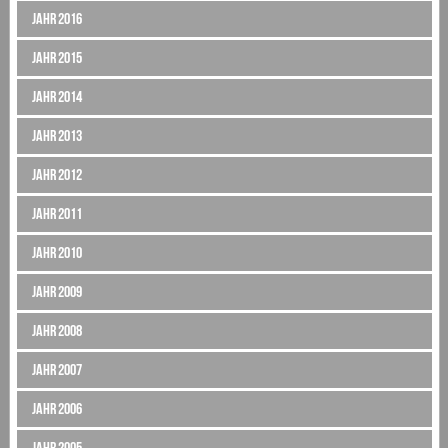
Jahr 2016
Jahr 2015
Jahr 2014
Jahr 2013
Jahr 2012
Jahr 2011
Jahr 2010
Jahr 2009
Jahr 2008
Jahr 2007
Jahr 2006
Jahr 2005