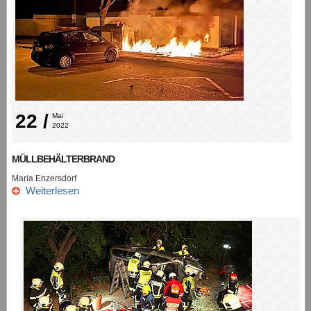
22 /
Mai 
2022
MÜLLBEHÄLTERBRAND
Maria Enzersdorf
Weiterlesen