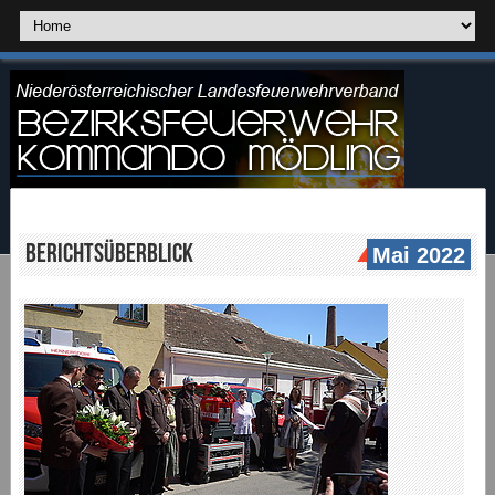
Berichtsüberblick
Mai 2022