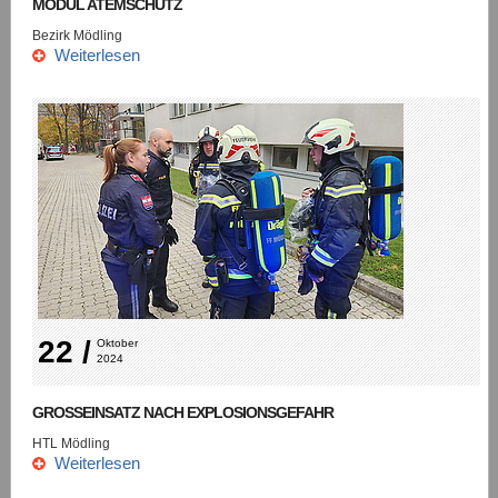
MODUL ATEMSCHUTZ
Bezirk Mödling
Weiterlesen
22 /
Oktober 
2024
GROSSEINSATZ NACH EXPLOSIONSGEFAHR
HTL Mödling
Weiterlesen