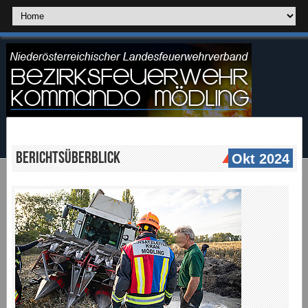
Berichtsüberblick
Okt 2024