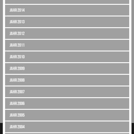
Jahr 2014
Jahr 2013
Jahr 2012
Jahr 2011
Jahr 2010
Jahr 2009
Jahr 2008
Jahr 2007
Jahr 2006
Jahr 2005
Jahr 2004