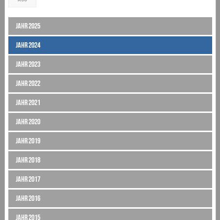
Jahr 2025
Jahr 2024
Jahr 2023
Jahr 2022
Jahr 2021
Jahr 2020
Jahr 2019
Jahr 2018
Jahr 2017
Jahr 2016
Jahr 2015