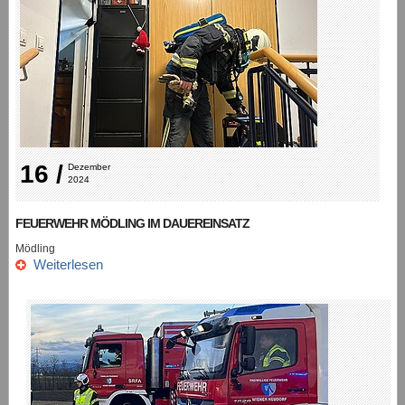
16 /
Dezember 
2024
FEUERWEHR MÖDLING IM DAUEREINSATZ
Mödling
Weiterlesen