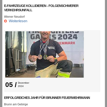
E-FAHRZEUGE KOLLIDIEREN - FOLGENSCHWERER
VERKEHRSUNFALL
Wiener Neudorf
Weiterlesen
05 /
Dezember 
2024
ERFOLGREICHES JAHR FÜR BRUNNER FEUERWEHRMANN
Brunn am Gebirge