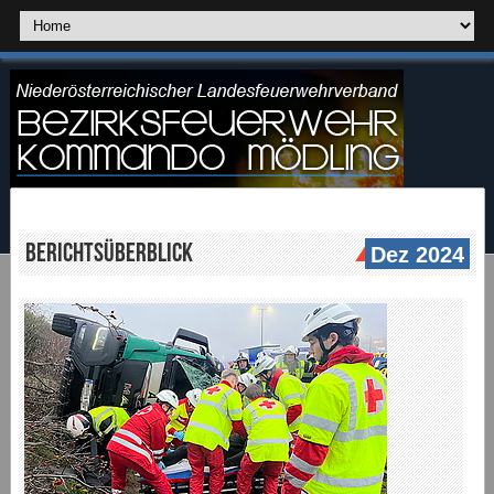
Berichtsüberblick
Dez 2024