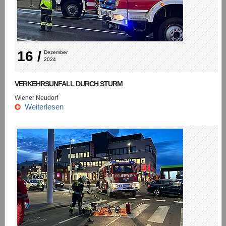
16 /
Dezember 
2024
VERKEHRSUNFALL DURCH STURM
Wiener Neudorf
Weiterlesen