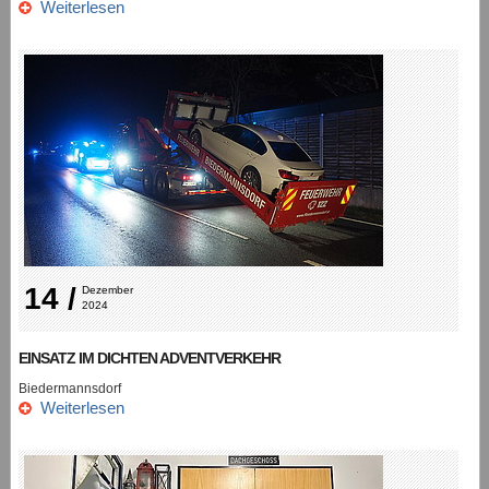
Weiterlesen
14 /
Dezember 
2024
EINSATZ IM DICHTEN ADVENTVERKEHR
Biedermannsdorf
Weiterlesen