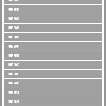
Jahr 2019
Jahr 2018
Jahr 2017
Jahr 2016
Jahr 2015
Jahr 2014
Jahr 2013
Jahr 2012
Jahr 2011
Jahr 2010
Jahr 2009
Jahr 2008