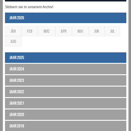
Stöbern sie in unserem Archiv!
Jahr 2026
JÄN
FEB
MRZ
APR
MAI
JUN
JUL
AUG
Jahr 2025
Jahr 2024
Jahr 2023
Jahr 2022
Jahr 2021
Jahr 2020
Jahr 2019