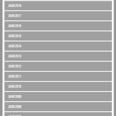
Jahr 2018
Jahr 2017
Jahr 2016
Jahr 2015
Jahr 2014
Jahr 2013
Jahr 2012
Jahr 2011
Jahr 2010
Jahr 2009
Jahr 2008