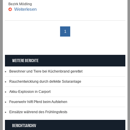
Bezirk Mödling
Weiterlesen
1
Weitere Berichte
Bewohner und Tiere bei Küchenbrand gerettet
Rauchentwicklung durch defekte Solaranlage
Akku-Explosion in Carport
Feuerwehr hilft Pferd beim Aufstehen
Einsätze während des Frühlingsfests
Berichtsarchiv