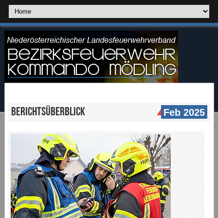
Berichtsüberblick
Feb 2025