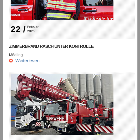
22 /
Februar 
2025
ZIMMERBRAND RASCH UNTER KONTROLLE
Mödling
Weiterlesen