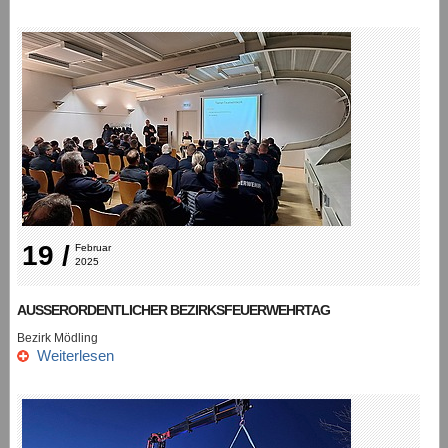
19 /
Februar 
2025
AUSSERORDENTLICHER BEZIRKSFEUERWEHRTAG
Bezirk Mödling
Weiterlesen