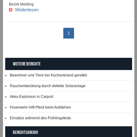
Bezirk Mödling
Weiterlesen
1
Weitere Berichte
Bewohner und Tiere bei Küchenbrand gerettet
Rauchentwicklung durch defekte Solaranlage
Akku-Explosion in Carport
Feuerwehr hilft Pferd beim Aufstehen
Einsätze während des Frühlingsfests
Berichtsarchiv