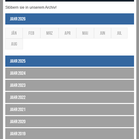
Stöbern sie in unserem Archiv!
Jahr 2026
JÄN
FEB
MRZ
APR
MAI
JUN
JUL
AUG
Jahr 2025
Jahr 2024
Jahr 2023
Jahr 2022
Jahr 2021
Jahr 2020
Jahr 2019