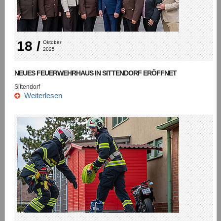
18 /
Oktober 
2025
NEUES FEUERWEHRHAUS IN SITTENDORF ERÖFFNET
Sittendorf
Weiterlesen