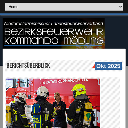
Berichtsüberblick
Okt 2025