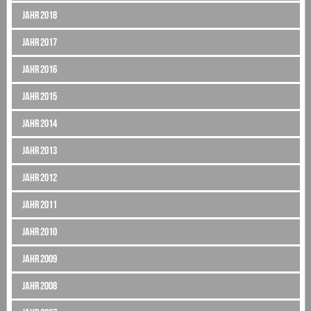
Jahr 2018
Jahr 2017
Jahr 2016
Jahr 2015
Jahr 2014
Jahr 2013
Jahr 2012
Jahr 2011
Jahr 2010
Jahr 2009
Jahr 2008