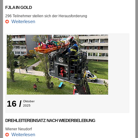
FJLA IN GOLD
296 Teilnehmer stellen sich der Herausforderung
Weiterlesen
16 /
Oktober 
2025
DREHLEITEREINSATZ NACH WIEDERBELEBUNG
Wiener Neudorf
Weiterlesen