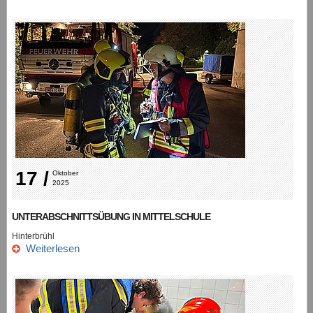
17 /
Oktober 
2025
UNTERABSCHNITTSÜBUNG IN MITTELSCHULE
Hinterbrühl
Weiterlesen