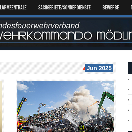
ALARMZENTRALE
SACHGEBIETE/SONDERDIENSTE
Bewerbe
Jun 2025