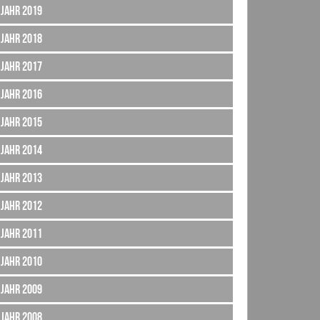
Jahr 2019
Jahr 2018
Jahr 2017
Jahr 2016
Jahr 2015
Jahr 2014
Jahr 2013
Jahr 2012
Jahr 2011
Jahr 2010
Jahr 2009
Jahr 2008