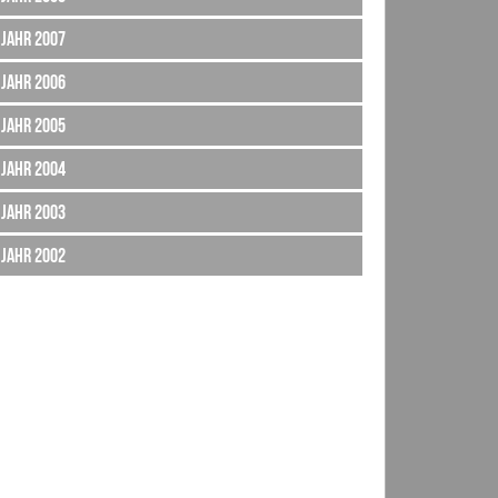
Jahr 2007
Jahr 2006
Jahr 2005
Jahr 2004
Jahr 2003
Jahr 2002