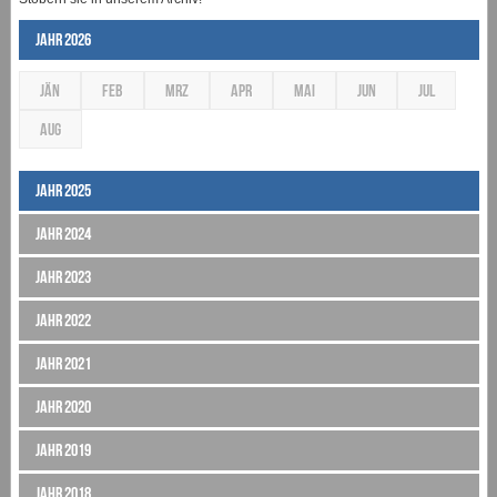
Jahr 2026
JÄN
FEB
MRZ
APR
MAI
JUN
JUL
AUG
Jahr 2025
Jahr 2024
Jahr 2023
Jahr 2022
Jahr 2021
Jahr 2020
Jahr 2019
Jahr 2018