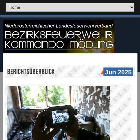
Berichtsüberblick
Jun 2025