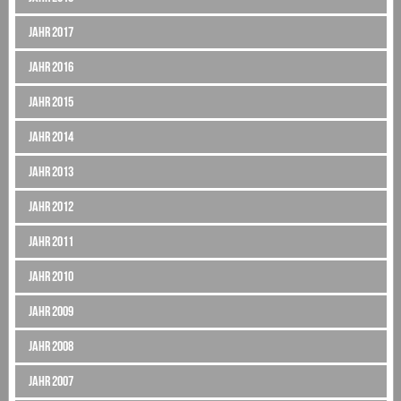
Jahr 2017
Jahr 2016
Jahr 2015
Jahr 2014
Jahr 2013
Jahr 2012
Jahr 2011
Jahr 2010
Jahr 2009
Jahr 2008
Jahr 2007