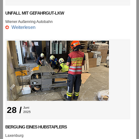
UNFALL MIT GEFAHRGUT-LKW
Wiener Außenring Autobahn
Weiterlesen
28 /
Juni 
2025
BERGUNG EINES HUBSTAPLERS
Laxenburg