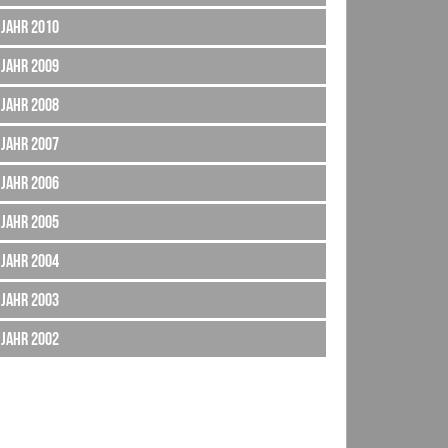
Jahr 2010
Jahr 2009
Jahr 2008
Jahr 2007
Jahr 2006
Jahr 2005
Jahr 2004
Jahr 2003
Jahr 2002