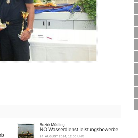
Bezirk Mödling
NÖ Wasserdienst-leistungsbewerbe
rb
24. AUGUST 2014, 12:00 UHR