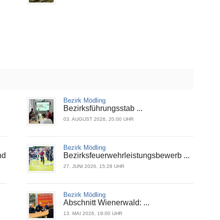
Bezirk Mödling
Bezirksführungsstab ...
03. AUGUST 2026, 20:00 UHR
Bezirk Mödling
nd
Bezirksfeuerwehrleistungsbewerb ...
27. JUNI 2026, 15:28 UHR
Bezirk Mödling
Abschnitt Wienerwald: ...
13. MAI 2026, 19:00 UHR