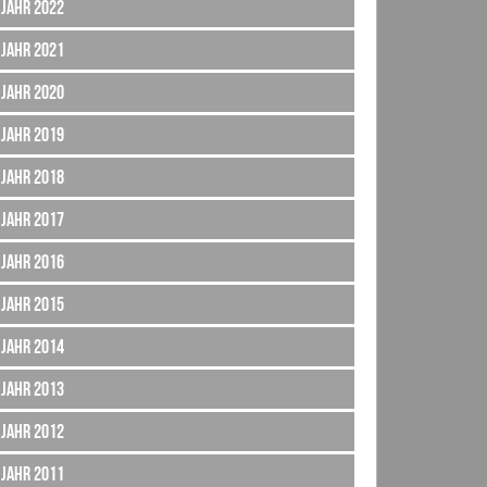
Jahr 2022
Jahr 2021
Jahr 2020
Jahr 2019
Jahr 2018
Jahr 2017
Jahr 2016
Jahr 2015
Jahr 2014
Jahr 2013
Jahr 2012
Jahr 2011