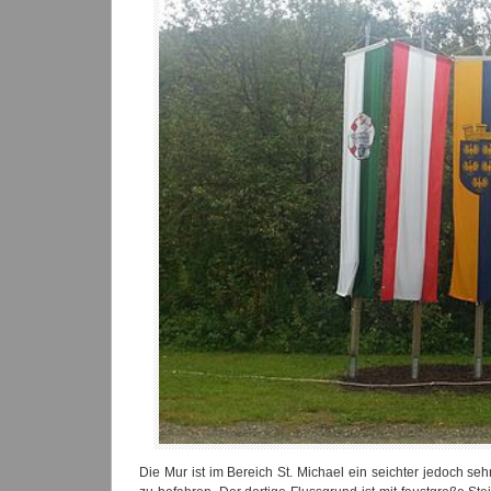
Die Mur ist im Bereich St. Michael ein seichter jedoch sehr