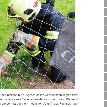
einer Infektion nie ausgeschlossen werden kann, legten zwei
ier mittels eines Saitenschneiders aus dem Netz. Während
 bleiben da auch ein möglicher „Angriff“ des Fuchses nach