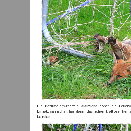
Die Bezirksalarmzentrale alarmierte daher die Feuer
Einsatzmannschaft lag darin, das schon kraftlose Tier
befreien.