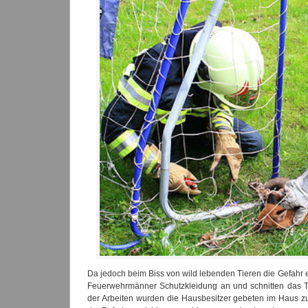
Da jedoch beim Biss von wild lebenden Tieren die Gefahr 
Feuerwehrmänner Schutzkleidung an und schnitten das T
der Arbeiten wurden die Hausbesitzer gebeten im Haus zu