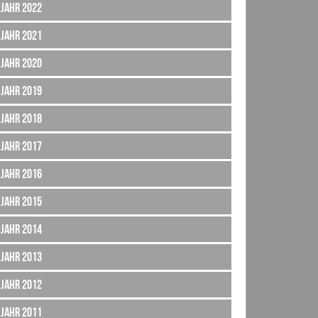
Jahr 2022
Jahr 2021
Jahr 2020
Jahr 2019
Jahr 2018
Jahr 2017
Jahr 2016
Jahr 2015
Jahr 2014
Jahr 2013
Jahr 2012
Jahr 2011