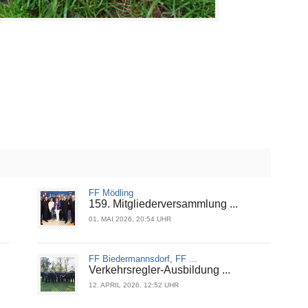
FF Mödling
159. Mitgliederversammlung ...
01. MAI 2026, 20:54 UHR
FF Biedermannsdorf, FF ...
Verkehrsregler-Ausbildung ...
12. APRIL 2026, 12:52 UHR