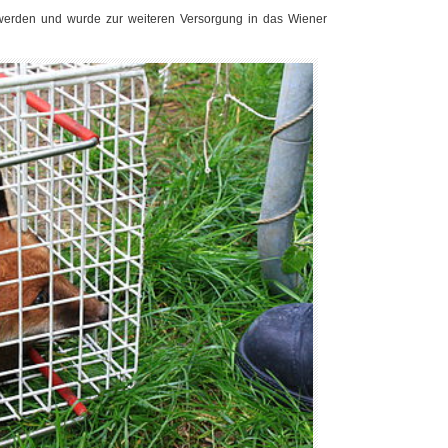
t werden und wurde zur weiteren Versorgung in das Wiener