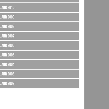
Jahr 2010
Jahr 2009
Jahr 2008
Jahr 2007
Jahr 2006
Jahr 2005
Jahr 2004
Jahr 2003
Jahr 2002