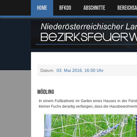
Home
BFKDO
ABSCHNITTE
BEREICHS
Datum:
03. Mai 2016, 16:00 Uhr
Mödling
In einem Fußballnetz im Garten eines Hauses in der Fürs
kleiner Fuchs derartig verfangen, dass die Hausbewohnerin