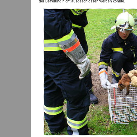
der Befreiung nicht ausgeschlossen werden konnte.