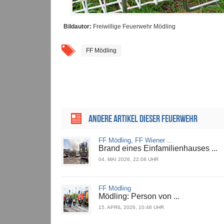
Bildautor:
Freiwillige Feuerwehr Mödling
FF Mödling
ANDERE ARTIKEL DIESER FEUERWEHR
FF Mödling, FF Wiener ...
Brand eines Einfamilienhauses ...
04. MAI 2026, 22:08 UHR
FF Mödling
Mödling: Person von ...
15. APRIL 2026, 10:46 UHR