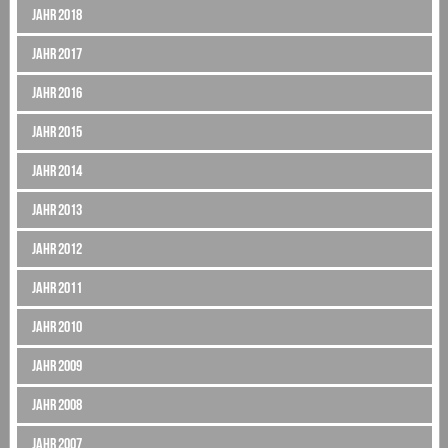
Jahr 2018
Jahr 2017
Jahr 2016
Jahr 2015
Jahr 2014
Jahr 2013
Jahr 2012
Jahr 2011
Jahr 2010
Jahr 2009
Jahr 2008
Jahr 2007