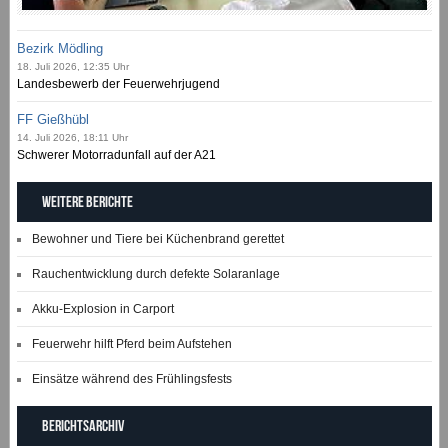
Bezirk Mödling
18. Juli 2026, 12:35 Uhr
Landesbewerb der Feuerwehrjugend
FF Gießhübl
14. Juli 2026, 18:11 Uhr
Schwerer Motorradunfall auf der A21
Weitere Berichte
Bewohner und Tiere bei Küchenbrand gerettet
Rauchentwicklung durch defekte Solaranlage
Akku-Explosion in Carport
Feuerwehr hilft Pferd beim Aufstehen
Einsätze während des Frühlingsfests
Berichtsarchiv