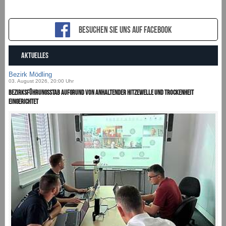
Besuchen sie uns auf Facebook
AKTUELLES
Bezirk Mödling
03. August 2026, 20:00 Uhr
Bezirksführungsstab aufgrund von anhaltender Hitzewelle und Trockenheit
eingerichtet