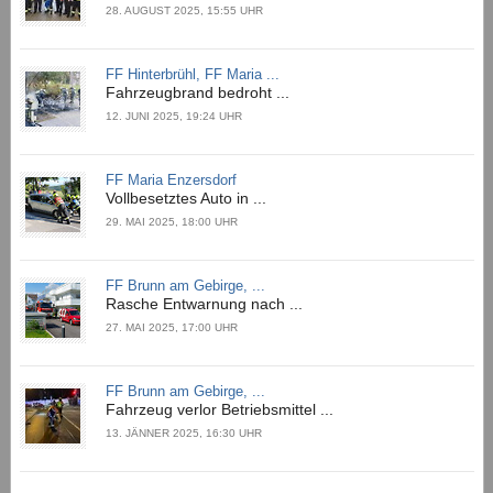
28. AUGUST 2025, 15:55 UHR
FF Hinterbrühl, FF Maria ...
Fahrzeugbrand bedroht ...
12. JUNI 2025, 19:24 UHR
FF Maria Enzersdorf
Vollbesetztes Auto in ...
29. MAI 2025, 18:00 UHR
FF Brunn am Gebirge, ...
Rasche Entwarnung nach ...
27. MAI 2025, 17:00 UHR
FF Brunn am Gebirge, ...
Fahrzeug verlor Betriebsmittel ...
13. JÄNNER 2025, 16:30 UHR