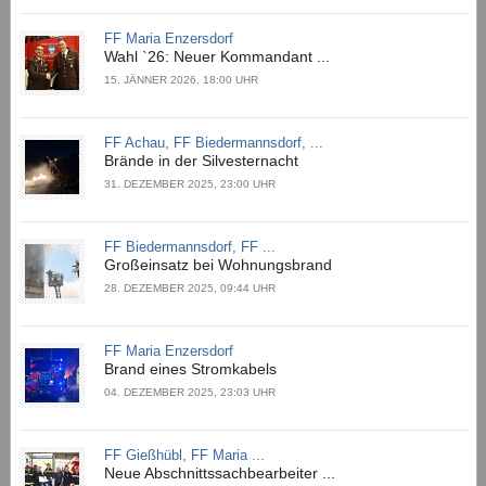
FF Maria Enzersdorf
Wahl `26: Neuer Kommandant ...
15. JÄNNER 2026, 18:00 UHR
FF Achau, FF Biedermannsdorf, ...
Brände in der Silvesternacht
31. DEZEMBER 2025, 23:00 UHR
FF Biedermannsdorf, FF ...
Großeinsatz bei Wohnungsbrand
28. DEZEMBER 2025, 09:44 UHR
FF Maria Enzersdorf
Brand eines Stromkabels
04. DEZEMBER 2025, 23:03 UHR
FF Gießhübl, FF Maria ...
Neue Abschnittssachbearbeiter ...