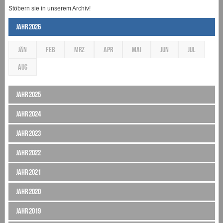
Stöbern sie in unserem Archiv!
Jahr 2026
JÄN
FEB
MRZ
APR
MAI
JUN
JUL
AUG
Jahr 2025
Jahr 2024
Jahr 2023
Jahr 2022
Jahr 2021
Jahr 2020
Jahr 2019