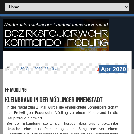
Apr 2020
Datum:
30. April 2020, 23:46 Uhr
FF Mödling
Kleinbrand in der Mödlinger Innenstadt
In der Nacht zum 1. Mai wurde die eingerichtete Sonderbereitschaft
der Freiwilligen Feuerwehr Mödling zu einem Kleinbrand in die
Hauptstraße alarmiert.
Bei der Erkundung stellte sich heraus, dass aus unbekannter
Ursache eine aus Paletten gebaute Sitzgruppe vor einem