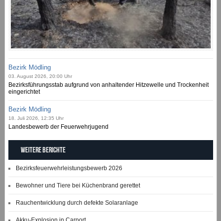
Bezirk Mödling
03. August 2026, 20:00 Uhr
Bezirksführungsstab aufgrund von anhaltender Hitzewelle und Trockenheit
eingerichtet
Bezirk Mödling
18. Juli 2026, 12:35 Uhr
Landesbewerb der Feuerwehrjugend
Weitere Berichte
Bezirksfeuerwehrleistungsbewerb 2026
Bewohner und Tiere bei Küchenbrand gerettet
Rauchentwicklung durch defekte Solaranlage
Akku-Explosion in Carport