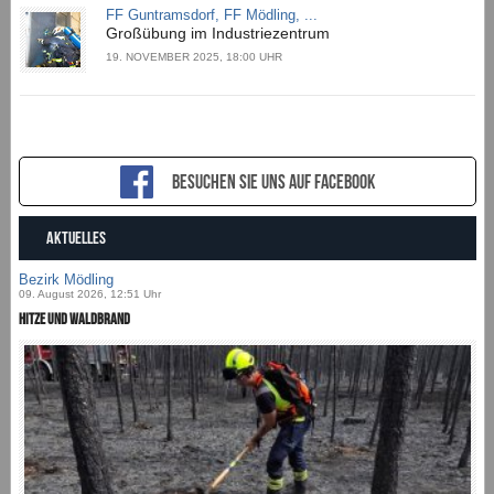
FF Guntramsdorf, FF Mödling, ...
Großübung im Industriezentrum
19. NOVEMBER 2025, 18:00 UHR
Besuchen sie uns auf Facebook
AKTUELLES
Bezirk Mödling
09. August 2026, 12:51 Uhr
Hitze und Waldbrand