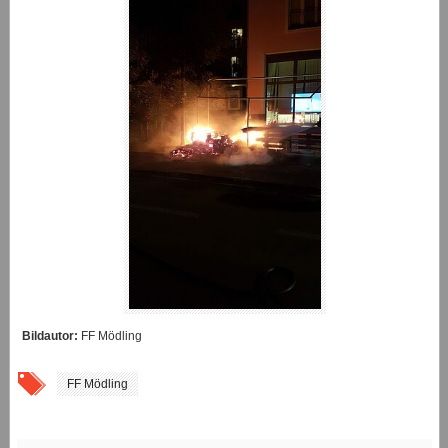
Bildautor:
FF Mödling
FF Mödling