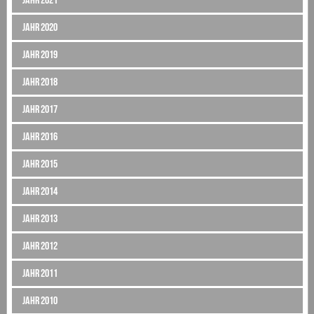
Jahr 2020
Jahr 2019
Jahr 2018
Jahr 2017
Jahr 2016
Jahr 2015
Jahr 2014
Jahr 2013
Jahr 2012
Jahr 2011
Jahr 2010