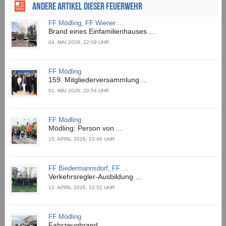
ANDERE ARTIKEL DIESER FEUERWEHR
FF Mödling, FF Wiener ...
Brand eines Einfamilienhauses ...
04. MAI 2026, 22:08 UHR
FF Mödling
159. Mitgliederversammlung ...
01. MAI 2026, 20:54 UHR
FF Mödling
Mödling: Person von ...
15. APRIL 2026, 10:46 UHR
FF Biedermannsdorf, FF ...
Verkehrsregler-Ausbildung ...
12. APRIL 2026, 12:52 UHR
FF Mödling
Fahrzeugbrand