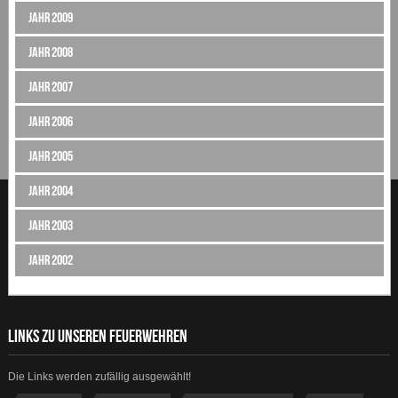
Jahr 2009
Jahr 2008
Jahr 2007
Jahr 2006
Jahr 2005
Jahr 2004
Jahr 2003
Jahr 2002
LINKS ZU UNSEREN FEUERWEHREN
Die Links werden zufällig ausgewählt!