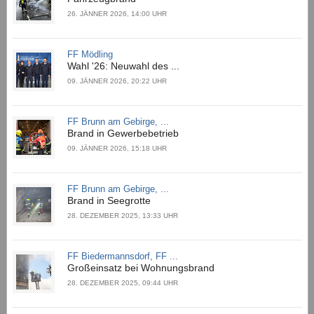
26. JÄNNER 2026, 14:00 UHR
FF Mödling
Wahl '26: Neuwahl des ...
09. JÄNNER 2026, 20:22 UHR
FF Brunn am Gebirge, ...
Brand in Gewerbebetrieb
09. JÄNNER 2026, 15:18 UHR
FF Brunn am Gebirge, ...
Brand in Seegrotte
28. DEZEMBER 2025, 13:33 UHR
FF Biedermannsdorf, FF ...
Großeinsatz bei Wohnungsbrand
28. DEZEMBER 2025, 09:44 UHR