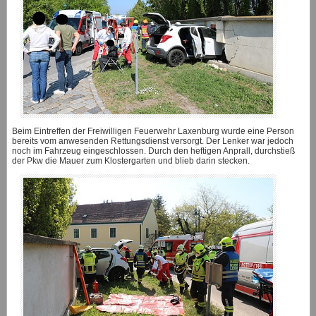
Beim Eintreffen der Freiwilligen Feuerwehr Laxenburg wurde eine Person
bereits vom anwesenden Rettungsdienst versorgt. Der Lenker war jedoch
noch im Fahrzeug eingeschlossen. Durch den heftigen Anprall, durchstieß
der Pkw die Mauer zum Klostergarten und blieb darin stecken.