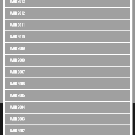
Jahr 2013
Jahr 2012
Jahr 2011
Jahr 2010
Jahr 2009
Jahr 2008
Jahr 2007
Jahr 2006
Jahr 2005
Jahr 2004
Jahr 2003
Jahr 2002