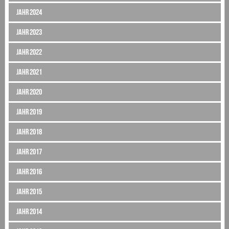
Jahr 2024
Jahr 2023
Jahr 2022
Jahr 2021
Jahr 2020
Jahr 2019
Jahr 2018
Jahr 2017
Jahr 2016
Jahr 2015
Jahr 2014