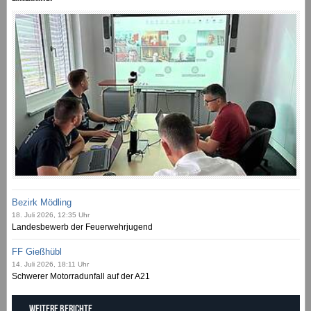
Bezirk Mödling
18. Juli 2026, 12:35 Uhr
Landesbewerb der Feuerwehrjugend
FF Gießhübl
14. Juli 2026, 18:11 Uhr
Schwerer Motorradunfall auf der A21
Weitere Berichte