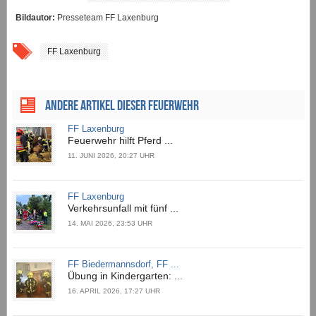
Bildautor:
Presseteam FF Laxenburg
FF Laxenburg
ANDERE ARTIKEL DIESER FEUERWEHR
FF Laxenburg
Feuerwehr hilft Pferd ...
11. JUNI 2026, 20:27 UHR
FF Laxenburg
Verkehrsunfall mit fünf ...
14. MAI 2026, 23:53 UHR
FF Biedermannsdorf, FF ...
Übung in Kindergarten: ...
16. APRIL 2026, 17:27 UHR