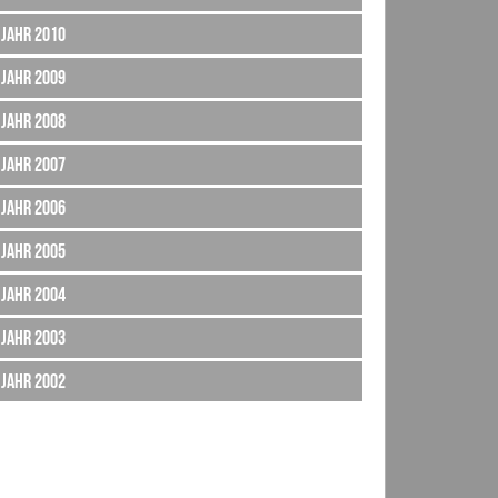
Jahr 2010
Jahr 2009
Jahr 2008
Jahr 2007
Jahr 2006
Jahr 2005
Jahr 2004
Jahr 2003
Jahr 2002