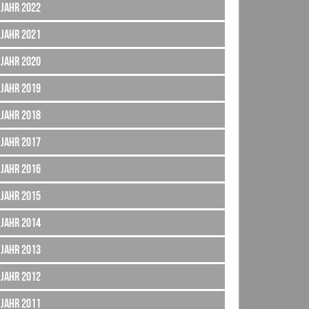
Jahr 2022
Jahr 2021
Jahr 2020
Jahr 2019
Jahr 2018
Jahr 2017
Jahr 2016
Jahr 2015
Jahr 2014
Jahr 2013
Jahr 2012
Jahr 2011