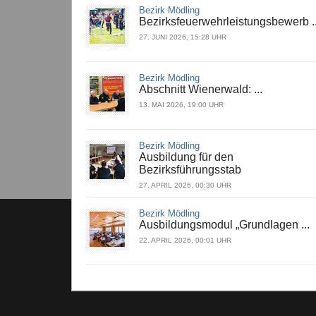
Bezirk Mödling
Bezirksfeuerwehrleistungsbewerb ..
27. JUNI 2026, 15:28 UHR
Bezirk Mödling
Abschnitt Wienerwald: ...
13. MAI 2026, 19:00 UHR
Bezirk Mödling
Ausbildung für den
Bezirksführungsstab
27. APRIL 2026, 00:30 UHR
Bezirk Mödling
Ausbildungsmodul „Grundlagen ...
22. APRIL 2026, 00:01 UHR