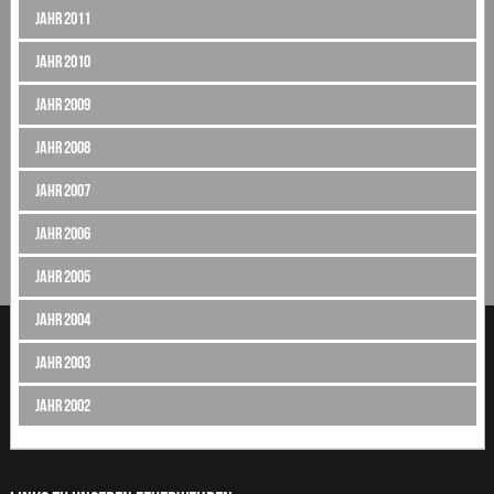
Jahr 2011
Jahr 2010
Jahr 2009
Jahr 2008
Jahr 2007
Jahr 2006
Jahr 2005
Jahr 2004
Jahr 2003
Jahr 2002