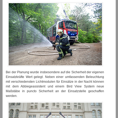
Bei der Planung wurde insbesondere auf die Sicherheit der eigenen
Einsatzkräfte Wert gelegt. Neben einer umfassenden Beleuchtung
mit verschiedensten Lichtmodulen für Einsätze in der Nacht können
mit dem Abbiegeassistent und einem Bird View System neue
Maßstäbe in puncto Sicherheit an der Einsatzstelle geschaffen
werden.