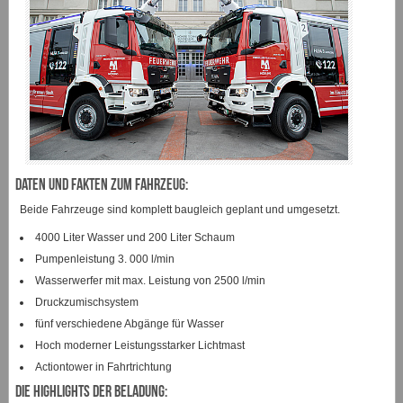
Daten und Fakten zum Fahrzeug:
Beide Fahrzeuge sind komplett baugleich geplant und umgesetzt.
4000 Liter Wasser und 200 Liter Schaum
Pumpenleistung 3. 000 l/min
Wasserwerfer mit max. Leistung von 2500 l/min
Druckzumischsystem
fünf verschiedene Abgänge für Wasser
Hoch moderner Leistungsstarker Lichtmast
Actiontower in Fahrtrichtung
Die Highlights der Beladung: