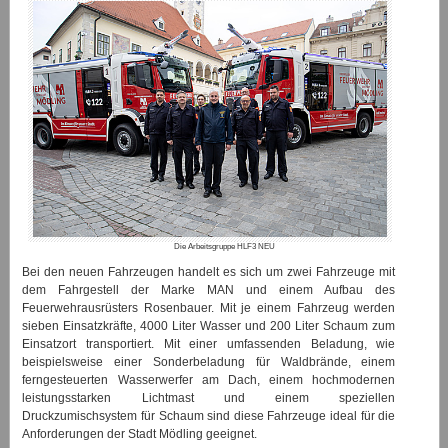
Die Arbeitsgruppe HLF3 NEU
Bei den neuen Fahrzeugen handelt es sich um zwei Fahrzeuge mit
dem Fahrgestell der Marke MAN und einem Aufbau des
Feuerwehrausrüsters Rosenbauer. Mit je einem Fahrzeug werden
sieben Einsatzkräfte, 4000 Liter Wasser und 200 Liter Schaum zum
Einsatzort transportiert. Mit einer umfassenden Beladung, wie
beispielsweise einer Sonderbeladung für Waldbrände, einem
ferngesteuerten Wasserwerfer am Dach, einem hochmodernen
leistungsstarken Lichtmast und einem speziellen
Druckzumischsystem für Schaum sind diese Fahrzeuge ideal für die
Anforderungen der Stadt Mödling geeignet.