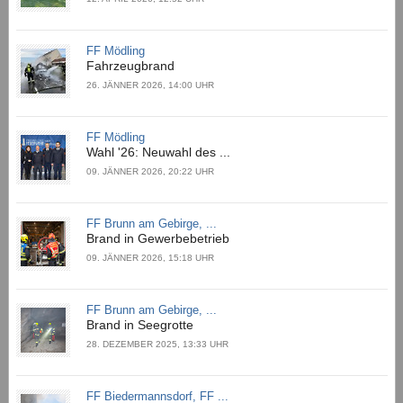
FF Mödling
Fahrzeugbrand
26. JÄNNER 2026, 14:00 UHR
FF Mödling
Wahl '26: Neuwahl des ...
09. JÄNNER 2026, 20:22 UHR
FF Brunn am Gebirge, ...
Brand in Gewerbebetrieb
09. JÄNNER 2026, 15:18 UHR
FF Brunn am Gebirge, ...
Brand in Seegrotte
28. DEZEMBER 2025, 13:33 UHR
FF Biedermannsdorf, FF ...