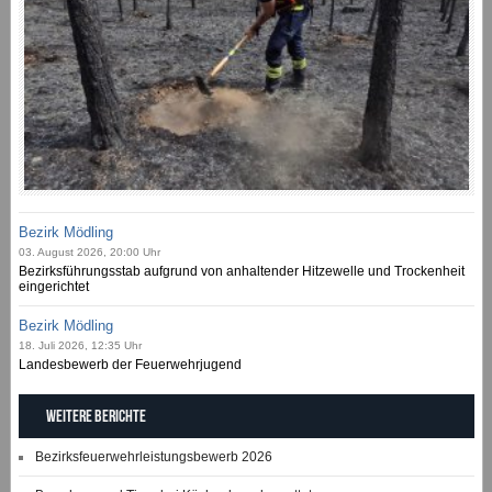
Bezirk Mödling
03. August 2026, 20:00 Uhr
Bezirksführungsstab aufgrund von anhaltender Hitzewelle und Trockenheit
eingerichtet
Bezirk Mödling
18. Juli 2026, 12:35 Uhr
Landesbewerb der Feuerwehrjugend
Weitere Berichte
Bezirksfeuerwehrleistungsbewerb 2026