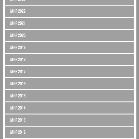
Jahr 2022
Jahr 2021
Jahr 2020
Jahr 2019
Jahr 2018
Jahr 2017
Jahr 2016
Jahr 2015
Jahr 2014
Jahr 2013
Jahr 2012