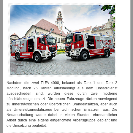
Nachdem die zwei TLFA 4000, bekannt als Tank 1 und Tank 2
Mödling, nach 25 Jahren altersbedingt aus dem Einsatzdienst
ausgeschieden sind, wurden diese durch zwei moderne
Löschfahrzeuge ersetzt. Die neuen Fahrzeuge rücken vorwiegend
zu innerstädtischen oder überörtlichen Brandeinsätzen, aber auch
als Unterstützungsfahrzeug bei technischen Einsätzen, aus. Die
Neuanschaffung wurde dabei in vielen Stunden ehrenamtlicher
Arbeit durch eine eigens eingerichtete Arbeitsgruppe geplant und
die Umsetzung begleitet.