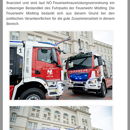
finanziert und sind laut NÖ Feuerwehrausrüstungsverordnung ein
notweniger Bestandteil des Fuhrparks der Feuerwehr Mödling. Die
Feuerwehr Mödling bedankt sich aus diesem Grund bei den
politischen Verantwortlichen für die gute Zusammenarbeit in diesem
Bereich.