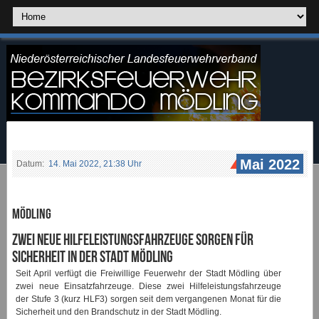
Mai 2022
Datum:
14. Mai 2022, 21:38 Uhr
Mödling
Zwei neue Hilfeleistungsfahrzeuge sorgen für
Sicherheit in der Stadt Mödling
Seit April verfügt die Freiwillige Feuerwehr der Stadt Mödling über
zwei neue Einsatzfahrzeuge. Diese zwei Hilfeleistungsfahrzeuge
der Stufe 3 (kurz HLF3) sorgen seit dem vergangenen Monat für die
Sicherheit und den Brandschutz in der Stadt Mödling.