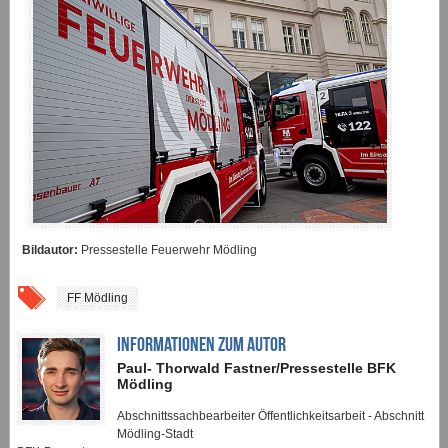
Bildautor:
Pressestelle Feuerwehr Mödling
FF Mödling
INFORMATIONEN ZUM AUTOR
Paul- Thorwald Fastner/Pressestelle BFK
Mödling
Abschnittssachbearbeiter Öffentlichkeitsarbeit - Abschnitt
Mödling-Stadt