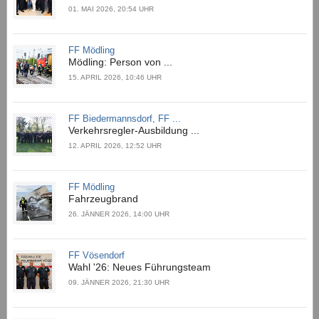
01. MAI 2026, 20:54 UHR
FF Mödling
Mödling: Person von ...
15. APRIL 2026, 10:46 UHR
FF Biedermannsdorf, FF ...
Verkehrsregler-Ausbildung ...
12. APRIL 2026, 12:52 UHR
FF Mödling
Fahrzeugbrand
26. JÄNNER 2026, 14:00 UHR
FF Vösendorf
Wahl '26: Neues Führungsteam
09. JÄNNER 2026, 21:30 UHR