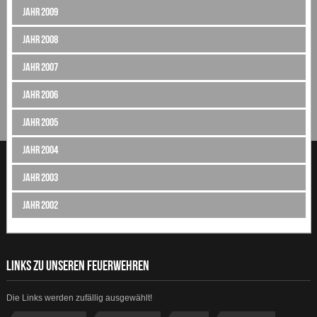
Jahr 2009
Jahr 2008
Jahr 2007
Jahr 2006
Jahr 2005
Jahr 2004
Jahr 2003
Jahr 2002
LINKS ZU UNSEREN FEUERWEHREN
Die Links werden zufällig ausgewählt!