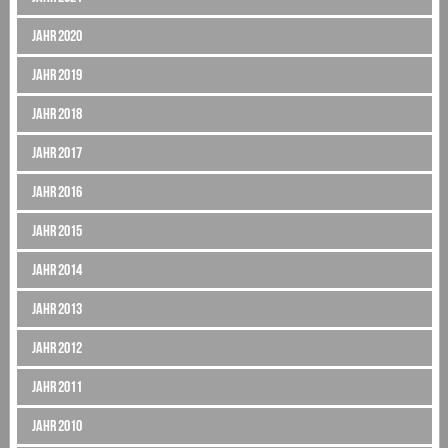
Jahr 2020
Jahr 2019
Jahr 2018
Jahr 2017
Jahr 2016
Jahr 2015
Jahr 2014
Jahr 2013
Jahr 2012
Jahr 2011
Jahr 2010