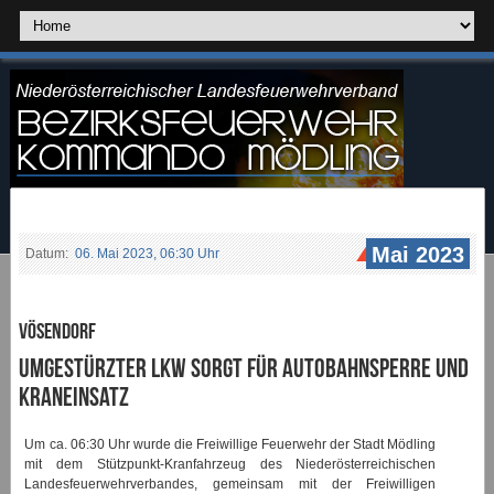
Mai 2023
Datum:
06. Mai 2023, 06:30 Uhr
Vösendorf
Umgestürzter LKW sorgt für Autobahnsperre und
Kraneinsatz
Um ca. 06:30 Uhr wurde die Freiwillige Feuerwehr der Stadt Mödling
mit dem Stützpunkt-Kranfahrzeug des Niederösterreichischen
Landesfeuerwehrverbandes, gemeinsam mit der Freiwilligen