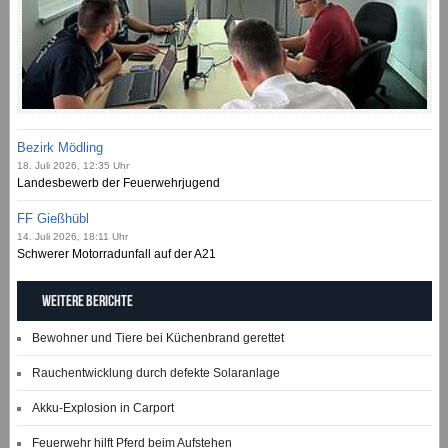
Bezirk Mödling
18. Juli 2026, 12:35 Uhr
Landesbewerb der Feuerwehrjugend
FF Gießhübl
14. Juli 2026, 18:11 Uhr
Schwerer Motorradunfall auf der A21
Weitere Berichte
Bewohner und Tiere bei Küchenbrand gerettet
Rauchentwicklung durch defekte Solaranlage
Akku-Explosion in Carport
Feuerwehr hilft Pferd beim Aufstehen