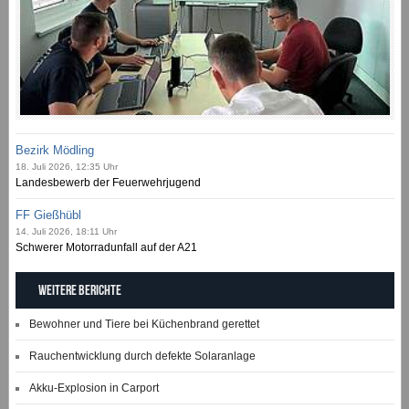
Bezirk Mödling
18. Juli 2026, 12:35 Uhr
Landesbewerb der Feuerwehrjugend
FF Gießhübl
14. Juli 2026, 18:11 Uhr
Schwerer Motorradunfall auf der A21
Weitere Berichte
Bewohner und Tiere bei Küchenbrand gerettet
Rauchentwicklung durch defekte Solaranlage
Akku-Explosion in Carport