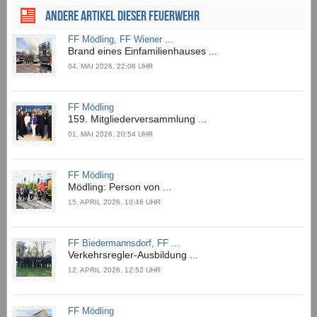
ANDERE ARTIKEL DIESER FEUERWEHR
FF Mödling, FF Wiener ...
Brand eines Einfamilienhauses ...
04. MAI 2026, 22:08 UHR
FF Mödling
159. Mitgliederversammlung ...
01. MAI 2026, 20:54 UHR
FF Mödling
Mödling: Person von ...
15. APRIL 2026, 10:46 UHR
FF Biedermannsdorf, FF ...
Verkehrsregler-Ausbildung ...
12. APRIL 2026, 12:52 UHR
FF Mödling