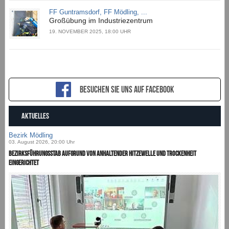
FF Guntramsdorf, FF Mödling, ...
Großübung im Industriezentrum
19. NOVEMBER 2025, 18:00 UHR
Besuchen sie uns auf Facebook
AKTUELLES
Bezirk Mödling
03. August 2026, 20:00 Uhr
Bezirksführungsstab aufgrund von anhaltender Hitzewelle und Trockenheit
eingerichtet