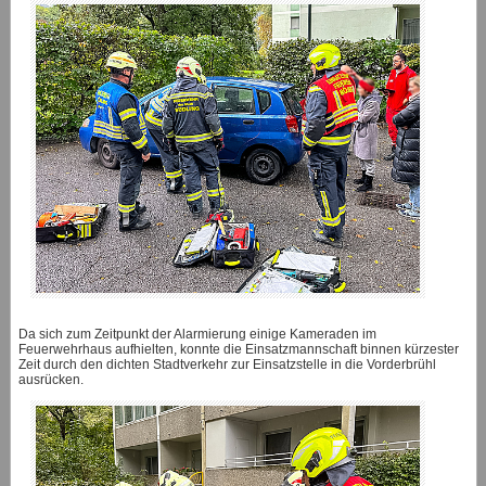
Da sich zum Zeitpunkt der Alarmierung einige Kameraden im
Feuerwehrhaus aufhielten, konnte die Einsatzmannschaft binnen kürzester
Zeit durch den dichten Stadtverkehr zur Einsatzstelle in die Vorderbrühl
ausrücken.