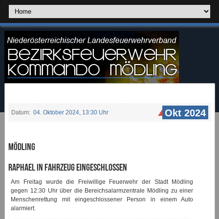
Okt 2024
Datum:
04. Oktober 2024, 13:30 Uhr
Mödling
Raphael in Fahrzeug eingeschlossen
Am Freitag wurde die Freiwillige Feuerwehr der Stadt Mödling
gegen 12:30 Uhr über die Bereichsalarmzentrale Mödling zu einer
Menschenrettung mit eingeschlossener Person in einem Auto
alarmiert.