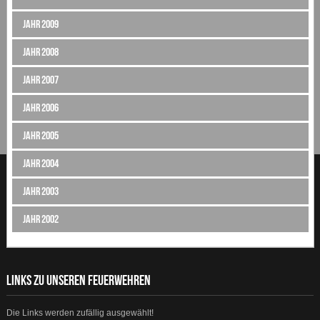
Jahr 2009
Jahr 2008
Jahr 2007
Jahr 2006
Jahr 2005
Jahr 2004
Jahr 2003
Jahr 2002
LINKS ZU UNSEREN FEUERWEHREN
Die Links werden zufällig ausgewählt!