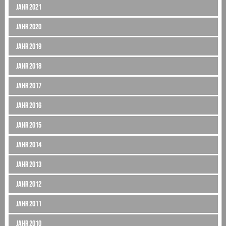
Jahr 2021
Jahr 2020
Jahr 2019
Jahr 2018
Jahr 2017
Jahr 2016
Jahr 2015
Jahr 2014
Jahr 2013
Jahr 2012
Jahr 2011
Jahr 2010