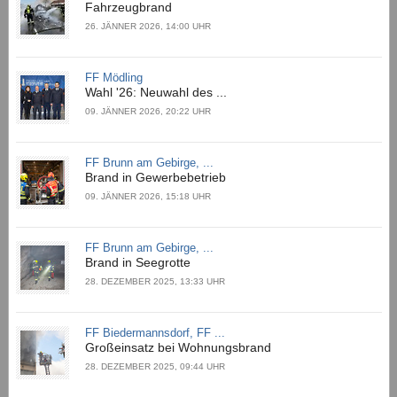
Fahrzeugbrand
26. JÄNNER 2026, 14:00 UHR
FF Mödling
Wahl '26: Neuwahl des ...
09. JÄNNER 2026, 20:22 UHR
FF Brunn am Gebirge, ...
Brand in Gewerbebetrieb
09. JÄNNER 2026, 15:18 UHR
FF Brunn am Gebirge, ...
Brand in Seegrotte
28. DEZEMBER 2025, 13:33 UHR
FF Biedermannsdorf, FF ...
Großeinsatz bei Wohnungsbrand
28. DEZEMBER 2025, 09:44 UHR