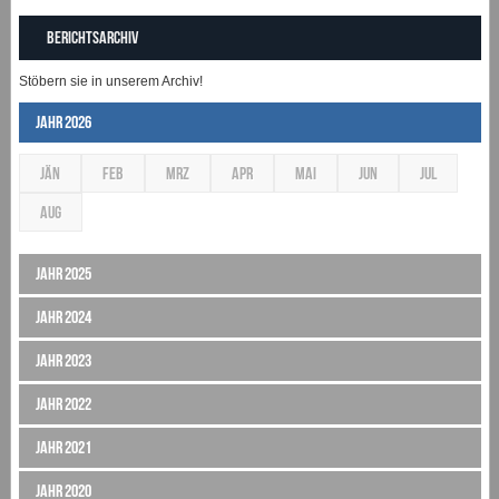
Berichtsarchiv
Stöbern sie in unserem Archiv!
Jahr 2026
JÄN
FEB
MRZ
APR
MAI
JUN
JUL
AUG
Jahr 2025
Jahr 2024
Jahr 2023
Jahr 2022
Jahr 2021
Jahr 2020