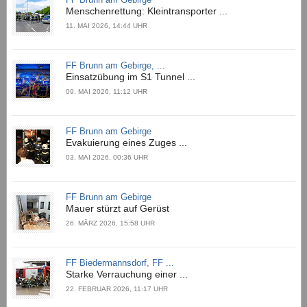
Menschenrettung: Kleintransporter ...
11. MAI 2026, 14:44 UHR
FF Brunn am Gebirge, ...
Einsatzübung im S1 Tunnel ...
09. MAI 2026, 11:12 UHR
FF Brunn am Gebirge
Evakuierung eines Zuges ...
03. MAI 2026, 00:36 UHR
FF Brunn am Gebirge
Mauer stürzt auf Gerüst
26. MÄRZ 2026, 15:58 UHR
FF Biedermannsdorf, FF ...
Starke Verrauchung einer ...
22. FEBRUAR 2026, 11:17 UHR