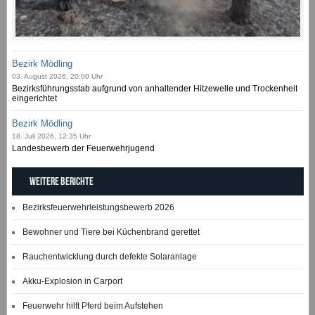
Bezirk Mödling
03. August 2026, 20:00 Uhr
Bezirksführungsstab aufgrund von anhaltender Hitzewelle und Trockenheit
eingerichtet
Bezirk Mödling
18. Juli 2026, 12:35 Uhr
Landesbewerb der Feuerwehrjugend
Weitere Berichte
Bezirksfeuerwehrleistungsbewerb 2026
Bewohner und Tiere bei Küchenbrand gerettet
Rauchentwicklung durch defekte Solaranlage
Akku-Explosion in Carport
Feuerwehr hilft Pferd beim Aufstehen