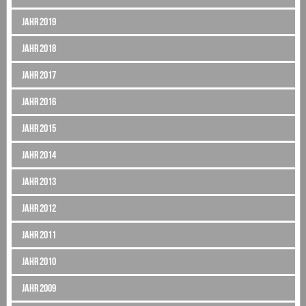
Jahr 2019
Jahr 2018
Jahr 2017
Jahr 2016
Jahr 2015
Jahr 2014
Jahr 2013
Jahr 2012
Jahr 2011
Jahr 2010
Jahr 2009