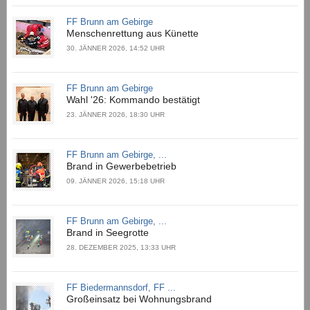
FF Brunn am Gebirge
Menschenrettung aus Künette
30. JÄNNER 2026, 14:52 UHR
FF Brunn am Gebirge
Wahl '26: Kommando bestätigt
23. JÄNNER 2026, 18:30 UHR
FF Brunn am Gebirge, ...
Brand in Gewerbebetrieb
09. JÄNNER 2026, 15:18 UHR
FF Brunn am Gebirge, ...
Brand in Seegrotte
28. DEZEMBER 2025, 13:33 UHR
FF Biedermannsdorf, FF ...
Großeinsatz bei Wohnungsbrand