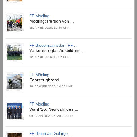
FF Mödling
Mödling: Person von ...
15. APRIL 2026, 10:46 UHR
FF Biedermannsdorf, FF ...
Verkehrsregler-Ausbildung ...
12. APRIL 2026, 12:52 UHR
FF Mödling
Fahrzeugbrand
26. JÄNNER 2026, 14:00 UHR
FF Mödling
Wahl '26: Neuwahl des ...
09. JÄNNER 2026, 20:22 UHR
FF Brunn am Gebirge, ...