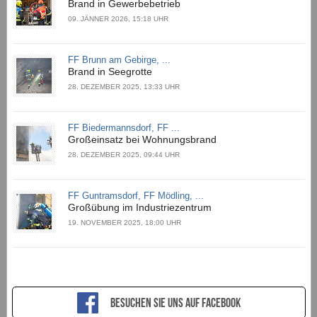
Brand in Gewerbebetrieb
09. JÄNNER 2026, 15:18 UHR
FF Brunn am Gebirge, ...
Brand in Seegrotte
28. DEZEMBER 2025, 13:33 UHR
FF Biedermannsdorf, FF ...
Großeinsatz bei Wohnungsbrand
28. DEZEMBER 2025, 09:44 UHR
FF Guntramsdorf, FF Mödling, ...
Großübung im Industriezentrum
19. NOVEMBER 2025, 18:00 UHR
Besuchen sie uns auf Facebook