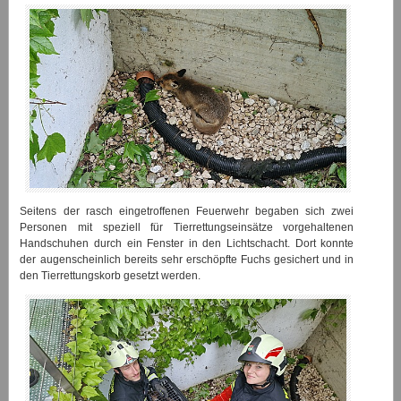
Seitens der rasch eingetroffenen Feuerwehr begaben sich zwei
Personen mit speziell für Tierrettungseinsätze vorgehaltenen
Handschuhen durch ein Fenster in den Lichtschacht. Dort konnte
der augenscheinlich bereits sehr erschöpfte Fuchs gesichert und in
den Tierrettungskorb gesetzt werden.