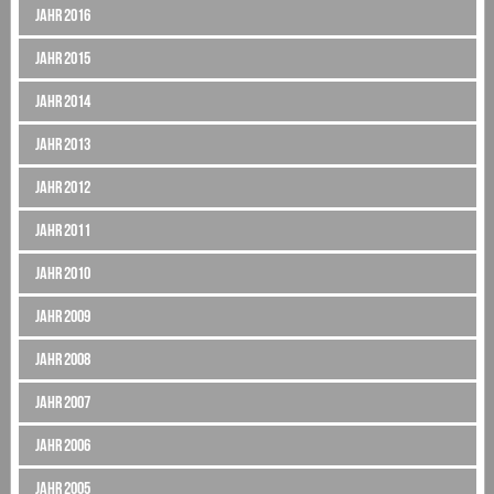
Jahr 2016
Jahr 2015
Jahr 2014
Jahr 2013
Jahr 2012
Jahr 2011
Jahr 2010
Jahr 2009
Jahr 2008
Jahr 2007
Jahr 2006
Jahr 2005