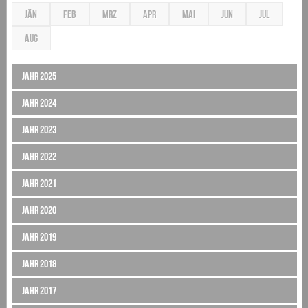
JÄN
FEB
MRZ
APR
MAI
JUN
JUL
AUG
Jahr 2025
Jahr 2024
Jahr 2023
Jahr 2022
Jahr 2021
Jahr 2020
Jahr 2019
Jahr 2018
Jahr 2017