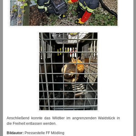
Anschließend konnte das Wildtier im angrenzenden Waldstück in
die Freiheit entlassen werden.
Bildautor:
Pressestelle FF Mödling