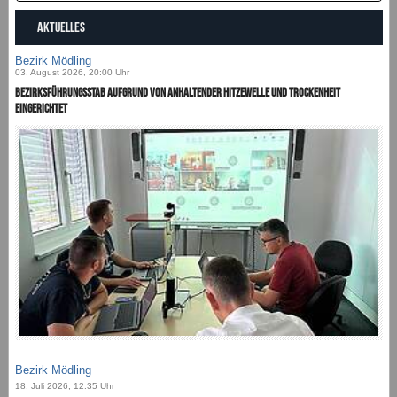
AKTUELLES
Bezirk Mödling
03. August 2026, 20:00 Uhr
Bezirksführungsstab aufgrund von anhaltender Hitzewelle und Trockenheit
eingerichtet
Bezirk Mödling
18. Juli 2026, 12:35 Uhr