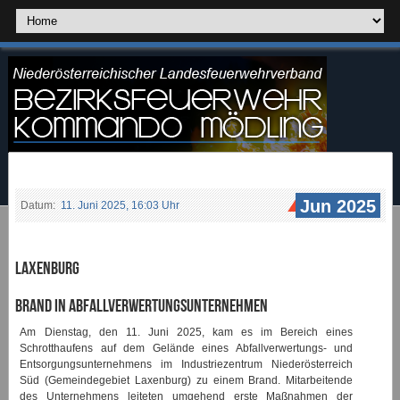
Jun 2025
Datum:
11. Juni 2025, 16:03 Uhr
Laxenburg
Brand in Abfallverwertungsunternehmen
Am Dienstag, den 11. Juni 2025, kam es im Bereich eines
Schrotthaufens auf dem Gelände eines Abfallverwertungs- und
Entsorgungsunternehmens im Industriezentrum Niederösterreich
Süd (Gemeindegebiet Laxenburg) zu einem Brand. Mitarbeitende
des Unternehmens leiteten umgehend erste Maßnahmen der