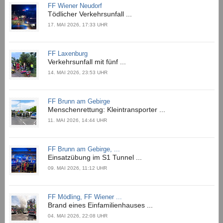
FF Wiener Neudorf
Tödlicher Verkehrsunfall ...
17. MAI 2026, 17:33 UHR
FF Laxenburg
Verkehrsunfall mit fünf ...
14. MAI 2026, 23:53 UHR
FF Brunn am Gebirge
Menschenrettung: Kleintransporter ...
11. MAI 2026, 14:44 UHR
FF Brunn am Gebirge, ...
Einsatzübung im S1 Tunnel ...
09. MAI 2026, 11:12 UHR
FF Mödling, FF Wiener ...
Brand eines Einfamilienhauses ...
04. MAI 2026, 22:08 UHR