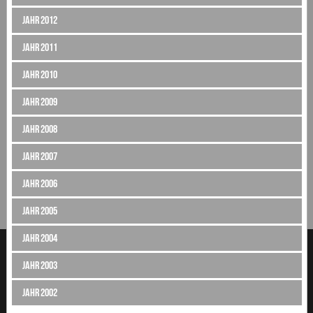
Jahr 2012
Jahr 2011
Jahr 2010
Jahr 2009
Jahr 2008
Jahr 2007
Jahr 2006
Jahr 2005
Jahr 2004
Jahr 2003
Jahr 2002