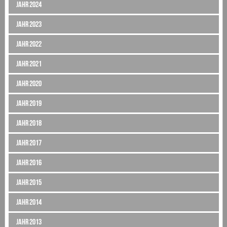
Jahr 2024
Jahr 2023
Jahr 2022
Jahr 2021
Jahr 2020
Jahr 2019
Jahr 2018
Jahr 2017
Jahr 2016
Jahr 2015
Jahr 2014
Jahr 2013