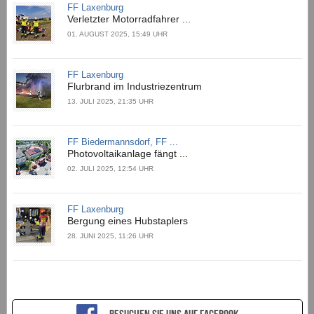
FF Laxenburg
Verletzter Motorradfahrer ...
01. AUGUST 2025, 15:49 UHR
FF Laxenburg
Flurbrand im Industriezentrum
13. JULI 2025, 21:35 UHR
FF Biedermannsdorf, FF ...
Photovoltaikanlage fängt ...
02. JULI 2025, 12:54 UHR
FF Laxenburg
Bergung eines Hubstaplers
28. JUNI 2025, 11:26 UHR