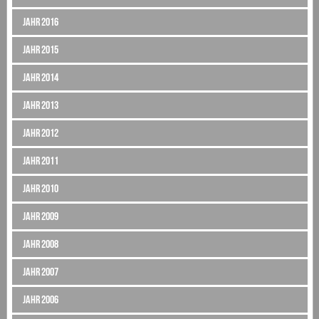
Jahr 2016
Jahr 2015
Jahr 2014
Jahr 2013
Jahr 2012
Jahr 2011
Jahr 2010
Jahr 2009
Jahr 2008
Jahr 2007
Jahr 2006