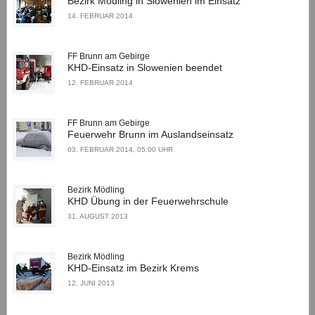
Bezirk Mödling in Slowenien im Einsatz
14. FEBRUAR 2014
FF Brunn am Gebirge
KHD-Einsatz in Slowenien beendet
12. FEBRUAR 2014
FF Brunn am Gebirge
Feuerwehr Brunn im Auslandseinsatz
03. FEBRUAR 2014, 05:00 UHR
Bezirk Mödling
KHD Übung in der Feuerwehrschule
31. AUGUST 2013
Bezirk Mödling
KHD-Einsatz im Bezirk Krems
12. JUNI 2013