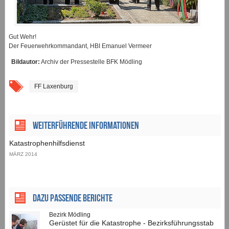
Gut Wehr!
Der Feuerwehrkommandant, HBI Emanuel Vermeer
Bildautor:
Archiv der Pressestelle BFK Mödling
FF Laxenburg
Weiterführende Informationen
Katastrophenhilfsdienst
MÄRZ 2014
Dazu passende Berichte
Bezirk Mödling
Gerüstet für die Katastrophe - Bezirksführungsstab