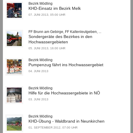
Bezirk Mödling
KHD-Einsatz im Bezirk Melk
07. JUNI 2013, 05:00 UHR
FF Brunn am Gebirge, FF Kaltenleutgeben, ...
Sondergeräte des Bezirkes in den
Hochwassergebieten
05. JUNI 2013, 16:00 UHR
Bezirk Mödling
Pumpenzug fährt ins Hochwassergebiet
04. JUNI 2013
Bezirk Mödling
Hilfe für die Hochwassergebiete in NÖ
03. JUNI 2013
Bezirk Mödling
KHD-Übung - Waldbrand in Neunkirchen
01. SEPTEMBER 2012, 07:00 UHR