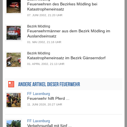
Feuerwehren des Bezirkes Mödling bei
Katastropheneinsatz
07. JUNI 2002, 21:20 UHR
Bezirk Mödling
Feuerwehrmänner aus dem Bezirk Mödling im
Auslandseinsatz
01. MAI 2002, 21:16 UHR
Bezirk Mödling
Katastropheneinsatz im Bezirk Gänserndorf
01. APRIL 2002, 21:13 UHR
ANDERE ARTIKEL DIESER FEUERWEHR
FF Laxenburg
Feuerwehr hilft Pferd ...
11. JUNI 2026, 20:27 UHR
FF Laxenburg
Verkehrsunfall mit fünf ...