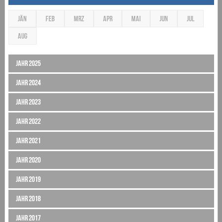
JÄN
FEB
MRZ
APR
MAI
JUN
JUL
AUG
Jahr 2025
Jahr 2024
Jahr 2023
Jahr 2022
Jahr 2021
Jahr 2020
Jahr 2019
Jahr 2018
Jahr 2017