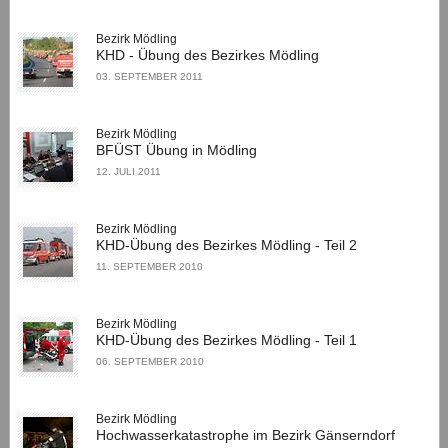
Bezirk Mödling
KHD - Übung des Bezirkes Mödling
03. SEPTEMBER 2011
Bezirk Mödling
BFÜST Übung in Mödling
12. JULI 2011
Bezirk Mödling
KHD-Übung des Bezirkes Mödling - Teil 2
11. SEPTEMBER 2010
Bezirk Mödling
KHD-Übung des Bezirkes Mödling - Teil 1
06. SEPTEMBER 2010
Bezirk Mödling
Hochwasserkatastrophe im Bezirk Gänserndorf