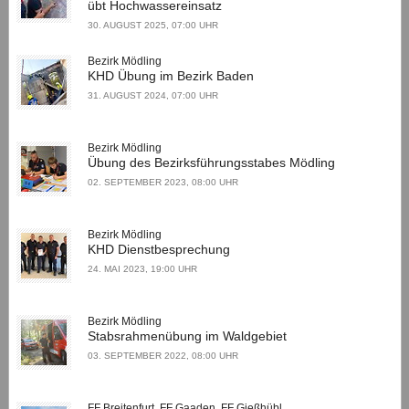
übt Hochwassereinsatz
30. AUGUST 2025, 07:00 UHR
Bezirk Mödling
KHD Übung im Bezirk Baden
31. AUGUST 2024, 07:00 UHR
Bezirk Mödling
Übung des Bezirksführungsstabes Mödling
02. SEPTEMBER 2023, 08:00 UHR
Bezirk Mödling
KHD Dienstbesprechung
24. MAI 2023, 19:00 UHR
Bezirk Mödling
Stabsrahmenübung im Waldgebiet
03. SEPTEMBER 2022, 08:00 UHR
FF Breitenfurt, FF Gaaden, FF Gießhübl, ...