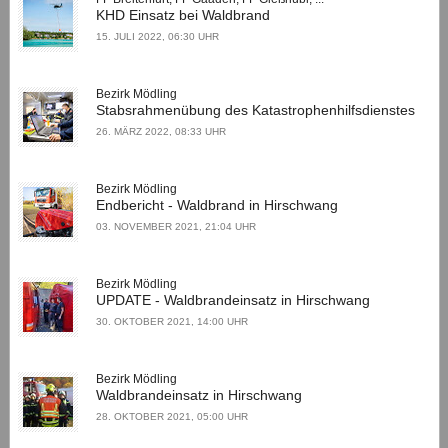
KHD Einsatz bei Waldbrand
15. JULI 2022, 06:30 UHR
Bezirk Mödling
Stabsrahmenübung des Katastrophenhilfsdienstes
26. MÄRZ 2022, 08:33 UHR
Bezirk Mödling
Endbericht - Waldbrand in Hirschwang
03. NOVEMBER 2021, 21:04 UHR
Bezirk Mödling
UPDATE - Waldbrandeinsatz in Hirschwang
30. OKTOBER 2021, 14:00 UHR
Bezirk Mödling
Waldbrandeinsatz in Hirschwang
28. OKTOBER 2021, 05:00 UHR