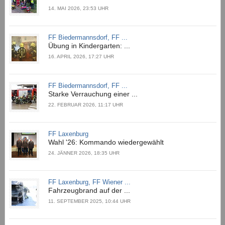
14. MAI 2026, 23:53 UHR
FF Biedermannsdorf, FF ...
Übung in Kindergarten: ...
16. APRIL 2026, 17:27 UHR
FF Biedermannsdorf, FF ...
Starke Verrauchung einer ...
22. FEBRUAR 2026, 11:17 UHR
FF Laxenburg
Wahl '26: Kommando wiedergewählt
24. JÄNNER 2026, 18:35 UHR
FF Laxenburg, FF Wiener ...
Fahrzeugbrand auf der ...
11. SEPTEMBER 2025, 10:44 UHR