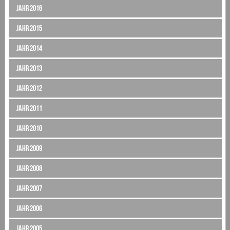
Jahr 2016
Jahr 2015
Jahr 2014
Jahr 2013
Jahr 2012
Jahr 2011
Jahr 2010
Jahr 2009
Jahr 2008
Jahr 2007
Jahr 2006
Jahr 2005