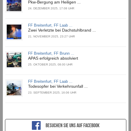
Pkw-Bergung am Heiligen ...
24. DEZEMBER 2025, 17:08 UHR
FF Breitenfurt, FF Laab ...
Zwei Verletzte bei Dachstuhlbrand ...
21. NOVEMBER 2025, 23:27 UHR
FF Breitenfurt, FF Brunn ...
APAS erfolgreich absolviert
25. OKTOBER 2025, 08:00 UHR
FF Breitenfurt, FF Laab ...
Todesopfer bei Verkehrsunfall ...
23. SEPTEMBER 2025, 16:06 UHR
Besuchen sie uns auf Facebook