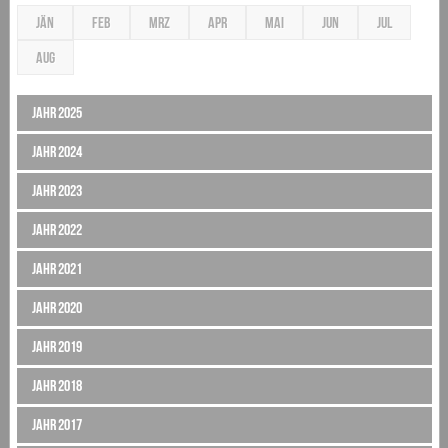
JÄN
FEB
MRZ
APR
MAI
JUN
JUL
AUG
Jahr 2025
Jahr 2024
Jahr 2023
Jahr 2022
Jahr 2021
Jahr 2020
Jahr 2019
Jahr 2018
Jahr 2017