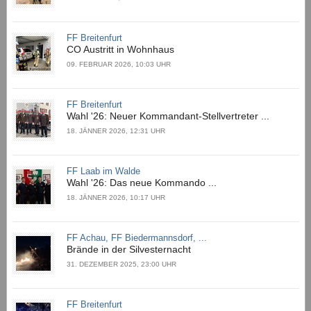
FF Breitenfurt
CO Austritt in Wohnhaus
09. FEBRUAR 2026, 10:03 UHR
FF Breitenfurt
Wahl '26: Neuer Kommandant-Stellvertreter ...
18. JÄNNER 2026, 12:31 UHR
FF Laab im Walde
Wahl '26: Das neue Kommando ...
18. JÄNNER 2026, 10:17 UHR
FF Achau, FF Biedermannsdorf, ...
Brände in der Silvesternacht
31. DEZEMBER 2025, 23:00 UHR
FF Breitenfurt