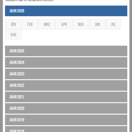
Jahr 2026
JÄN
FEB
MRZ
APR
MAI
JUN
JUL
AUG
Jahr 2025
Jahr 2024
Jahr 2023
Jahr 2022
Jahr 2021
Jahr 2020
Jahr 2019
Jahr 2018