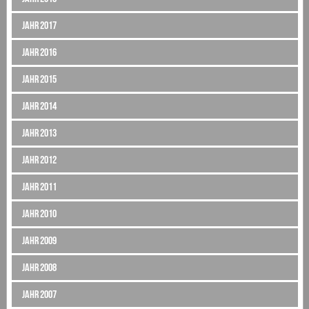
Jahr 2017
Jahr 2016
Jahr 2015
Jahr 2014
Jahr 2013
Jahr 2012
Jahr 2011
Jahr 2010
Jahr 2009
Jahr 2008
Jahr 2007