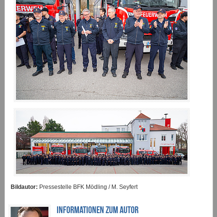
Bildautor:
Pressestelle BFK Mödling / M. Seyfert
INFORMATIONEN ZUM AUTOR