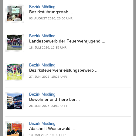
Bezirk Mödling
Bezirksführungsstab ...
03. AUGUST 2026, 20:00 UHR
Bezirk Mödling
Landesbewerb der Feuerwehrjugend ...
18. JULI 2026, 12:35 UHR
Bezirk Mödling
Bezirksfeuerwehrleistungsbewerb ...
27. JUNI 2026, 15:28 UHR
Bezirk Mödling
Bewohner und Tiere bei ...
26. JUNI 2026, 23:42 UHR
Bezirk Mödling
Abschnitt Wienerwald: ...
13. MAI 2026, 19:00 UHR