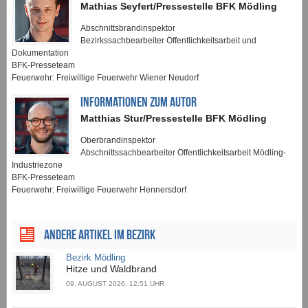
Mathias Seyfert/Pressestelle BFK Mödling
Abschnittsbrandinspektor
Bezirkssachbearbeiter Öffentlichkeitsarbeit und
Dokumentation
BFK-Presseteam
Feuerwehr: Freiwillige Feuerwehr Wiener Neudorf
INFORMATIONEN ZUM AUTOR
Matthias Stur/Pressestelle BFK Mödling
Oberbrandinspektor
Abschnittssachbearbeiter Öffentlichkeitsarbeit Mödling-
Industriezone
BFK-Presseteam
Feuerwehr: Freiwillige Feuerwehr Hennersdorf
ANDERE ARTIKEL IM BEZIRK
Bezirk Mödling
Hitze und Waldbrand
09. AUGUST 2026, 12:51 UHR