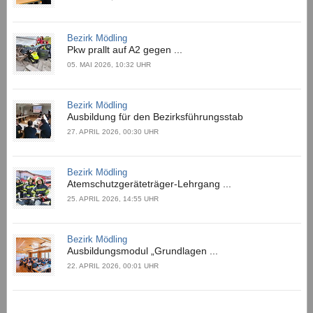
Bezirk Mödling
Pkw prallt auf A2 gegen ...
05. MAI 2026, 10:32 UHR
Bezirk Mödling
Ausbildung für den Bezirksführungsstab
27. APRIL 2026, 00:30 UHR
Bezirk Mödling
Atemschutzgeräteträger-Lehrgang ...
25. APRIL 2026, 14:55 UHR
Bezirk Mödling
Ausbildungsmodul „Grundlagen ...
22. APRIL 2026, 00:01 UHR