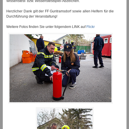
Wissenstest- bzw. Wissenstestspiel-Abzeichen.
Herzlicher Dank gilt der FF Guntramsdorf sowie allen Helfern für die
Durchführung der Veranstaltung!
Weitere Fotos finden Sie unter folgendem LINK auf
Flickr