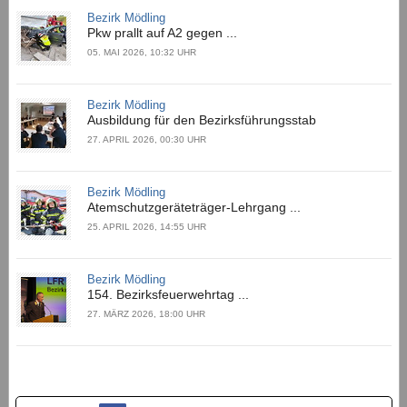
Bezirk Mödling
Pkw prallt auf A2 gegen ...
05. MAI 2026, 10:32 UHR
Bezirk Mödling
Ausbildung für den Bezirksführungsstab
27. APRIL 2026, 00:30 UHR
Bezirk Mödling
Atemschutzgeräteträger-Lehrgang ...
25. APRIL 2026, 14:55 UHR
Bezirk Mödling
154. Bezirksfeuerwehrtag ...
27. MÄRZ 2026, 18:00 UHR