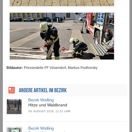
Bildautor:
Pressestelle FF Vösendorf, Markus Podhorsky
ANDERE ARTIKEL IM BEZIRK
Bezirk Mödling
Hitze und Waldbrand
09. AUGUST 2026, 12:51 UHR
Bezirk Mödling