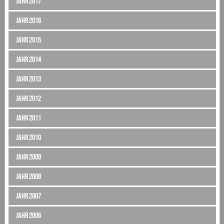
Jahr 2017
Jahr 2016
Jahr 2015
Jahr 2014
Jahr 2013
Jahr 2012
Jahr 2011
Jahr 2010
Jahr 2009
Jahr 2008
Jahr 2007
Jahr 2006