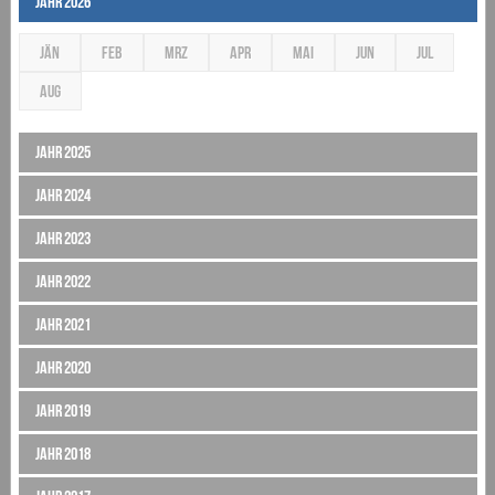
Jahr 2026
JÄN
FEB
MRZ
APR
MAI
JUN
JUL
AUG
Jahr 2025
Jahr 2024
Jahr 2023
Jahr 2022
Jahr 2021
Jahr 2020
Jahr 2019
Jahr 2018