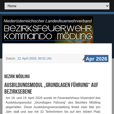
Apr 2026
Datum:
22. April 2026, 00:01 Uhr
Bezirk Mödling
Ausbildungsmodul „Grundlagen Führung“ auf
Bezirksebene
Am 18. und 19. April 2026 wurde im Feuerwehrhaus Vösendorf das
Ausbildungsmodul „Grundlagen Führung“ des Bezirkes Mödling
abgehalten. Diese Ausbildungsveranstaltung findet zwei Mal pro
Jahr statt und war mit 32 Teilnehmern bis auf den letzten Platz