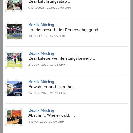
Bezirksführungsstab ...
03. AUGUST 2026, 20:00 UHR
Bezirk Mödling
Landesbewerb der Feuerwehrjugend ...
18. JULI 2026, 12:35 UHR
Bezirk Mödling
Bezirksfeuerwehrleistungsbewerb ...
27. JUNI 2026, 15:28 UHR
Bezirk Mödling
Bewohner und Tiere bei ...
26. JUNI 2026, 23:42 UHR
Bezirk Mödling
Abschnitt Wienerwald: ...
13. MAI 2026, 19:00 UHR