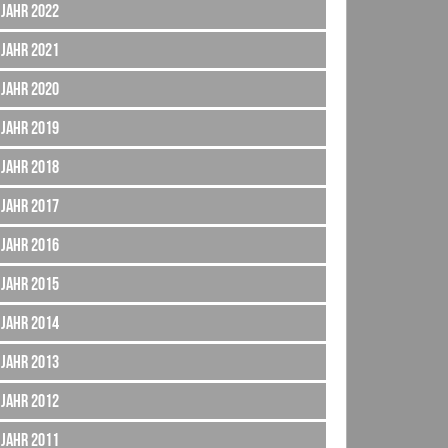
Jahr 2022
Jahr 2021
Jahr 2020
Jahr 2019
Jahr 2018
Jahr 2017
Jahr 2016
Jahr 2015
Jahr 2014
Jahr 2013
Jahr 2012
Jahr 2011