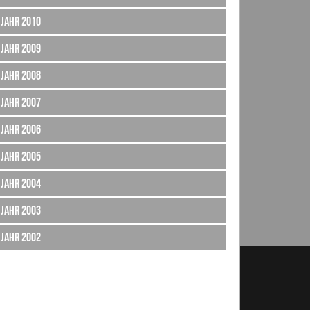
Jahr 2010
Jahr 2009
Jahr 2008
Jahr 2007
Jahr 2006
Jahr 2005
Jahr 2004
Jahr 2003
Jahr 2002