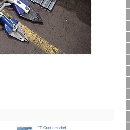
FF Guntramsdorf