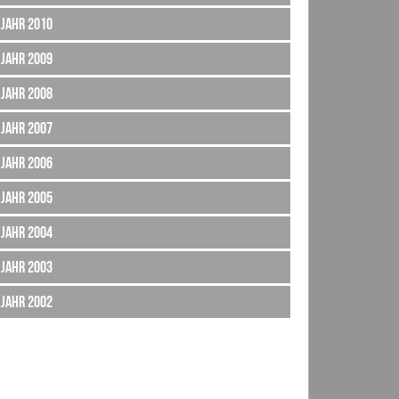
Jahr 2010
Jahr 2009
Jahr 2008
Jahr 2007
Jahr 2006
Jahr 2005
Jahr 2004
Jahr 2003
Jahr 2002