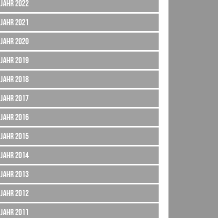
Jahr 2022
Jahr 2021
Jahr 2020
Jahr 2019
Jahr 2018
Jahr 2017
Jahr 2016
Jahr 2015
Jahr 2014
Jahr 2013
Jahr 2012
Jahr 2011