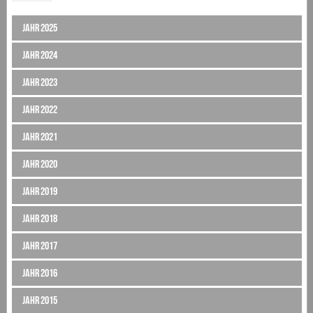
Jahr 2025
Jahr 2024
Jahr 2023
Jahr 2022
Jahr 2021
Jahr 2020
Jahr 2019
Jahr 2018
Jahr 2017
Jahr 2016
Jahr 2015