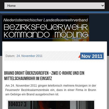
Nov 2011
Datum:
24. November 2011
Brand droht überzugreifen - zwei C-Rohre und ein
Mittelschaumrohr im Einsatz
Am 24. November 2011 gingen telefonisch mehrere Anzeigen in der
Feuerwehr Bezirksalarmzentrale ein, dass in einer Firma in Brunn
am Gebirge ein Brand ausgebrochen ist.