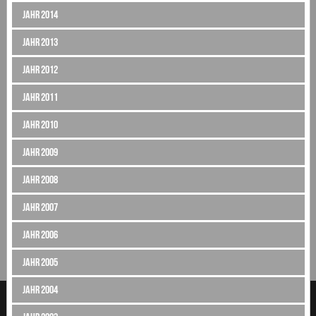
Jahr 2014
Jahr 2013
Jahr 2012
Jahr 2011
Jahr 2010
Jahr 2009
Jahr 2008
Jahr 2007
Jahr 2006
Jahr 2005
Jahr 2004