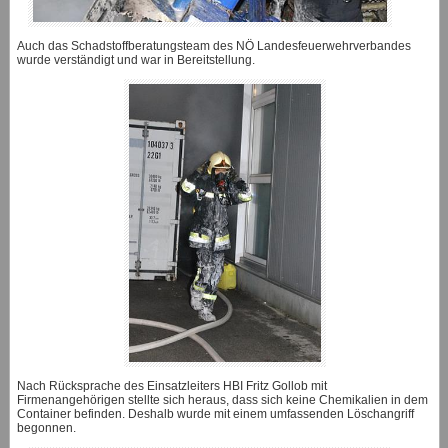
Auch das Schadstoffberatungsteam des NÖ Landesfeuerwehrverbandes
wurde verständigt und war in Bereitstellung.
Nach Rücksprache des Einsatzleiters HBI Fritz Gollob mit
Firmenangehörigen stellte sich heraus, dass sich keine Chemikalien in dem
Container befinden. Deshalb wurde mit einem umfassenden Löschangriff
begonnen.