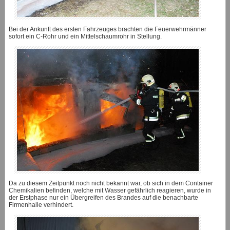
Bei der Ankunft des ersten Fahrzeuges brachten die Feuerwehrmänner
sofort ein C-Rohr und ein Mittelschaumrohr in Stellung.
Da zu diesem Zeitpunkt noch nicht bekannt war, ob sich in dem Container
Chemikalien befinden, welche mit Wasser gefährlich reagieren, wurde in
der Erstphase nur ein Übergreifen des Brandes auf die benachbarte
Firmenhalle verhindert.