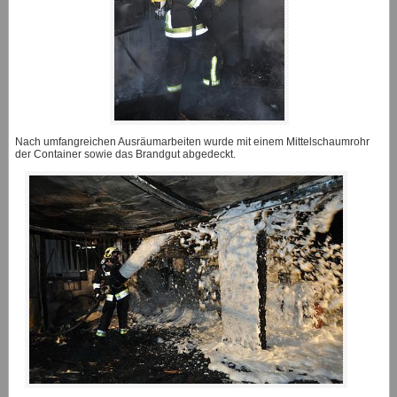
Nach umfangreichen Ausräumarbeiten wurde mit einem Mittelschaumrohr
der Container sowie das Brandgut abgedeckt.