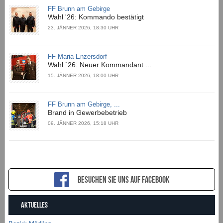
FF Brunn am Gebirge
Wahl '26: Kommando bestätigt
23. JÄNNER 2026, 18:30 UHR
FF Maria Enzersdorf
Wahl `26: Neuer Kommandant ...
15. JÄNNER 2026, 18:00 UHR
FF Brunn am Gebirge, ...
Brand in Gewerbebetrieb
09. JÄNNER 2026, 15:18 UHR
Besuchen sie uns auf Facebook
AKTUELLES