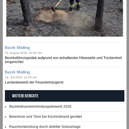
Bezirk Mödling
03. August 2026, 20:00 Uhr
Bezirksführungsstab aufgrund von anhaltender Hitzewelle und Trockenheit
eingerichtet
Bezirk Mödling
18. Juli 2026, 12:35 Uhr
Landesbewerb der Feuerwehrjugend
Weitere Berichte
Bezirksfeuerwehrleistungsbewerb 2026
Bewohner und Tiere bei Küchenbrand gerettet
Rauchentwicklung durch defekte Solaranlage