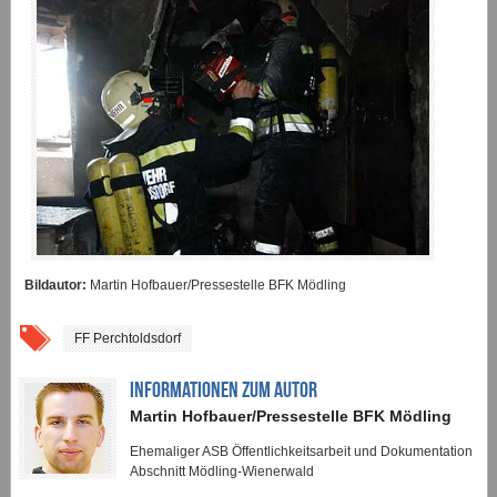
Bildautor:
Martin Hofbauer/Pressestelle BFK Mödling
FF Perchtoldsdorf
INFORMATIONEN ZUM AUTOR
Martin Hofbauer/Pressestelle BFK Mödling
Ehemaliger ASB Öffentlichkeitsarbeit und Dokumentation
Abschnitt Mödling-Wienerwald