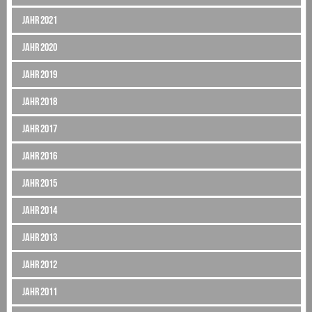
Jahr 2021
Jahr 2020
Jahr 2019
Jahr 2018
Jahr 2017
Jahr 2016
Jahr 2015
Jahr 2014
Jahr 2013
Jahr 2012
Jahr 2011