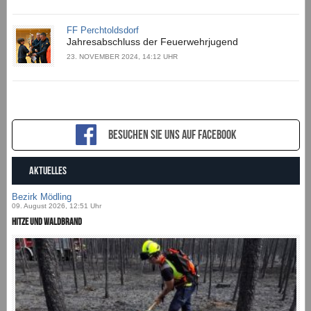
FF Perchtoldsdorf
Jahresabschluss der Feuerwehrjugend
23. NOVEMBER 2024, 14:12 UHR
Besuchen sie uns auf Facebook
AKTUELLES
Bezirk Mödling
09. August 2026, 12:51 Uhr
Hitze und Waldbrand