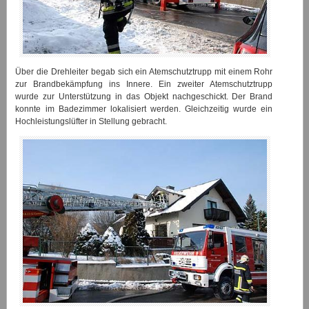
Über die Drehleiter begab sich ein Atemschutztrupp mit einem Rohr
zur Brandbekämpfung ins Innere. Ein zweiter Atemschutztrupp
wurde zur Unterstützung in das Objekt nachgeschickt. Der Brand
konnte im Badezimmer lokalisiert werden. Gleichzeitig wurde ein
Hochleistungslüfter in Stellung gebracht.