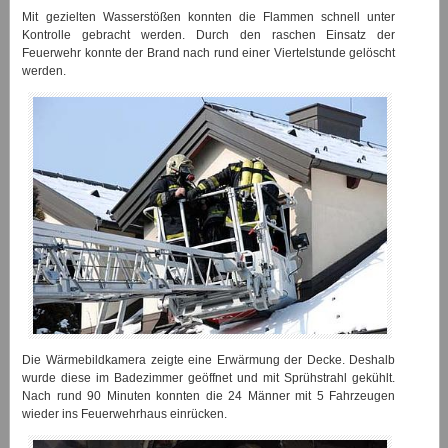
Mit gezielten Wasserstößen konnten die Flammen schnell unter
Kontrolle gebracht werden. Durch den raschen Einsatz der
Feuerwehr konnte der Brand nach rund einer Viertelstunde gelöscht
werden.
Die Wärmebildkamera zeigte eine Erwärmung der Decke. Deshalb
wurde diese im Badezimmer geöffnet und mit Sprühstrahl gekühlt.
Nach rund 90 Minuten konnten die 24 Männer mit 5 Fahrzeugen
wieder ins Feuerwehrhaus einrücken.