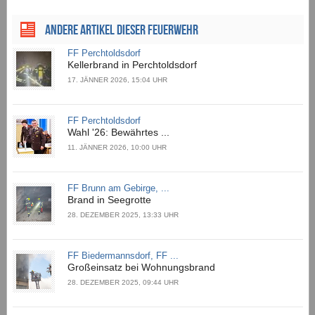
ANDERE ARTIKEL DIESER FEUERWEHR
FF Perchtoldsdorf
Kellerbrand in Perchtoldsdorf
17. JÄNNER 2026, 15:04 UHR
FF Perchtoldsdorf
Wahl '26: Bewährtes ...
11. JÄNNER 2026, 10:00 UHR
FF Brunn am Gebirge, ...
Brand in Seegrotte
28. DEZEMBER 2025, 13:33 UHR
FF Biedermannsdorf, FF ...
Großeinsatz bei Wohnungsbrand
28. DEZEMBER 2025, 09:44 UHR