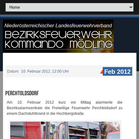
Feb 2012
Datum:
10. Februar 2012, 12:00 Uhr
Perchtoldsdorf
Am 10. Februar 2012 kurz vor Mittag alarmierte die
Bezirksalarmzentrale die Freiwillige Feuerwehr Perchtoldsdorf zu
einem Dachstuhlbrand in die Hochbergstraße.