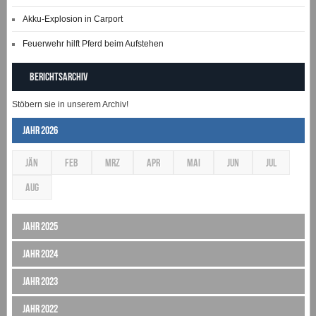
Akku-Explosion in Carport
Feuerwehr hilft Pferd beim Aufstehen
Berichtsarchiv
Stöbern sie in unserem Archiv!
Jahr 2026
JÄN
FEB
MRZ
APR
MAI
JUN
JUL
AUG
Jahr 2025
Jahr 2024
Jahr 2023
Jahr 2022