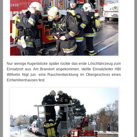
Nur wenige Augenblicke später rückte das erste Löschfahrzeug zum
Einsatzort aus. Am Brandort angekommen, stellte Einsatzleiter HBI
Wilhelm Nigl jun. eine Rauchentwicklung im Obergeschoss eines
Einfamilienhauses fest.