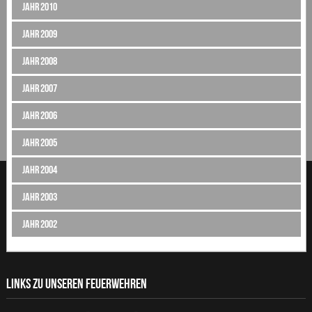
Jahr 2010
Jahr 2009
Jahr 2008
Jahr 2007
Jahr 2006
Jahr 2005
Jahr 2004
Jahr 2003
Jahr 2002
LINKS ZU UNSEREN FEUERWEHREN