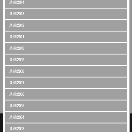
Jahr 2014
Jahr 2013
Jahr 2012
Jahr 2011
Jahr 2010
Jahr 2009
Jahr 2008
Jahr 2007
Jahr 2006
Jahr 2005
Jahr 2004
Jahr 2003