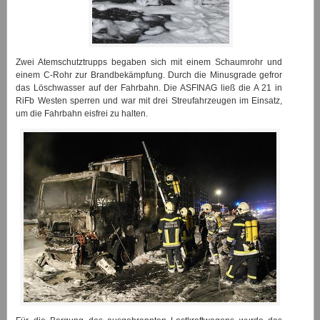
Zwei Atemschutztrupps begaben sich mit einem Schaumrohr und
einem C-Rohr zur Brandbekämpfung. Durch die Minusgrade gefror
das Löschwasser auf der Fahrbahn. Die ASFINAG ließ die A 21 in
RiFb Westen sperren und war mit drei Streufahrzeugen im Einsatz,
um die Fahrbahn eisfrei zu halten.