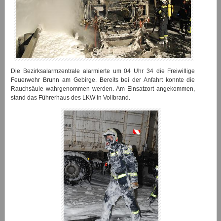
Die Bezirksalarmzentrale alarmierte um 04 Uhr 34 die Freiwillige
Feuerwehr Brunn am Gebirge. Bereits bei der Anfahrt konnte die
Rauchsäule wahrgenommen werden. Am Einsatzort angekommen,
stand das Führerhaus des LKW in Vollbrand.