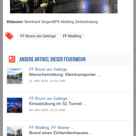
Bildautor:
Bernhard Singer/BFK Mödling Zeitvertretung
FF Brunn am Gebirge
FF Mödling
ANDERE ARTIKEL DIESER FEUERWEHR
FF Brunn am Gebirge
Menschenrettung: Kleintransporter ...
11. MAI 2026, 14:44 UHR
FF Brunn am Gebirge, ...
Einsatzübung im S1 Tunnel ...
09. MAI 2026, 11:12 UHR
FF Mödling, FF Wiener ...
Brand eines Einfamilienhauses ...