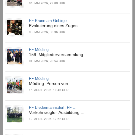
04. MAI 2026, 22:08 UHR
FF Brunn am Gebirge
Evakuierung eines Zuges ...
03. MAI 2026, 00:36 UHR
FF Mödling
159. Mitgliederversammlung ...
01. MAI 2026, 20:54 UHR
FF Mödling
Mödling: Person von ...
15. APRIL 2026, 10:46 UHR
FF Biedermannsdorf, FF ...
Verkehrsregler-Ausbildung ...
12. APRIL 2026, 12:52 UHR