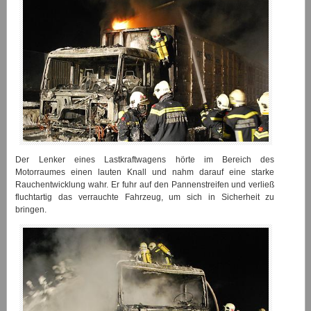
Der Lenker eines Lastkraftwagens hörte im Bereich des
Motorraumes einen lauten Knall und nahm darauf eine starke
Rauchentwicklung wahr. Er fuhr auf den Pannenstreifen und verließ
fluchtartig das verrauchte Fahrzeug, um sich in Sicherheit zu
bringen.