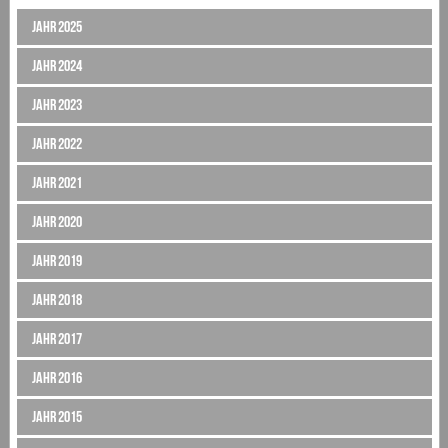
Jahr 2025
Jahr 2024
Jahr 2023
Jahr 2022
Jahr 2021
Jahr 2020
Jahr 2019
Jahr 2018
Jahr 2017
Jahr 2016
Jahr 2015