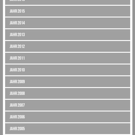
Jahr 2015
Jahr 2014
Jahr 2013
Jahr 2012
Jahr 2011
Jahr 2010
Jahr 2009
Jahr 2008
Jahr 2007
Jahr 2006
Jahr 2005