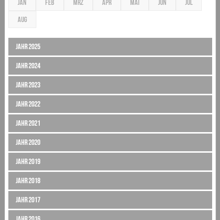
JÄN
FEB
MRZ
APR
MAI
JUN
JUL
AUG
Jahr 2025
Jahr 2024
Jahr 2023
Jahr 2022
Jahr 2021
Jahr 2020
Jahr 2019
Jahr 2018
Jahr 2017
Jahr 2016