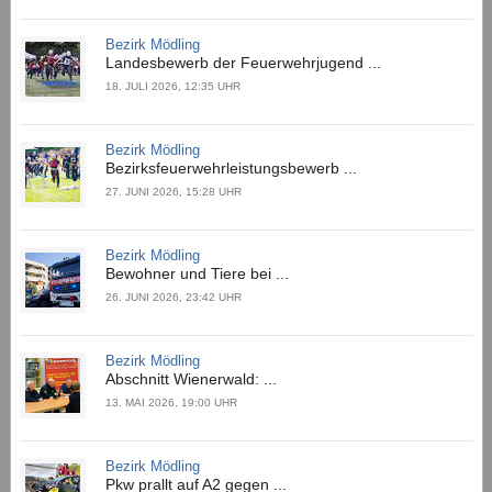
Bezirk Mödling
Landesbewerb der Feuerwehrjugend ...
18. JULI 2026, 12:35 UHR
Bezirk Mödling
Bezirksfeuerwehrleistungsbewerb ...
27. JUNI 2026, 15:28 UHR
Bezirk Mödling
Bewohner und Tiere bei ...
26. JUNI 2026, 23:42 UHR
Bezirk Mödling
Abschnitt Wienerwald: ...
13. MAI 2026, 19:00 UHR
Bezirk Mödling
Pkw prallt auf A2 gegen ...