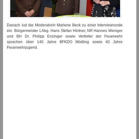
Danach lud die Moderatorin Marlene Beck zu einer Interviewrunde
ein. Bürgermeister LAbg. Hans Stefan Hintner, NR Hannes Weniger
und BH Dr. Philipp Enzinger sowie Vertreter der Feuerwehr
sprachen über 140 Jahre BFKDO Mödling sowie 40 Jahre
Feuerwehrjugend.