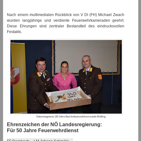
Nach einem multimedialen Rückblick von V DI (FH) Michael Zwach
wurden langjährige und verdiente Feuerwehrkameraden geehrt.
Diese Ehrungen sind zentraler Bestandteil des eindrucksvollen
Festakts.
Geburtstagstorte 140 Jahre Bezirksfeuerwehrkommando Mödling
Ehrenzeichen der NÖ Landesregierung:
Für 50 Jahre Feuerwehrdienst