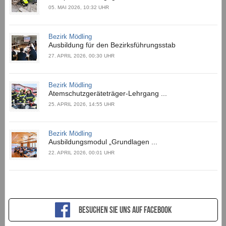
05. MAI 2026, 10:32 UHR
Bezirk Mödling
Ausbildung für den Bezirksführungsstab
27. APRIL 2026, 00:30 UHR
Bezirk Mödling
Atemschutzgeräteträger-Lehrgang ...
25. APRIL 2026, 14:55 UHR
Bezirk Mödling
Ausbildungsmodul „Grundlagen ...
22. APRIL 2026, 00:01 UHR
Besuchen sie uns auf Facebook