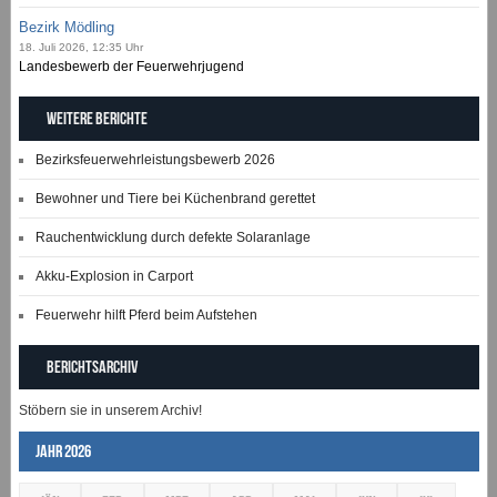
Bezirk Mödling
18. Juli 2026, 12:35 Uhr
Landesbewerb der Feuerwehrjugend
Weitere Berichte
Bezirksfeuerwehrleistungsbewerb 2026
Bewohner und Tiere bei Küchenbrand gerettet
Rauchentwicklung durch defekte Solaranlage
Akku-Explosion in Carport
Feuerwehr hilft Pferd beim Aufstehen
Berichtsarchiv
Stöbern sie in unserem Archiv!
Jahr 2026