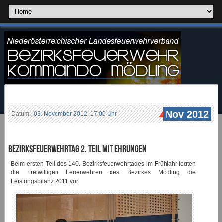
Nov 2012
Datum:
03. November 2012, 17:00 Uhr
Bezirksfeuerwehrtag 2. Teil mit Ehrungen
Beim ersten Teil des 140. Bezirksfeuerwehrtages im Frühjahr legten
die Freiwilligen Feuerwehren des Bezirkes Mödling die
Leistungsbilanz 2011 vor.