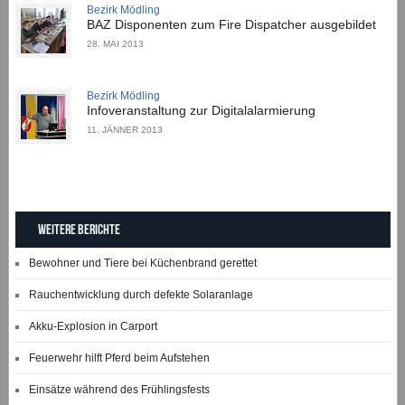
Bezirk Mödling
BAZ Disponenten zum Fire Dispatcher ausgebildet
28. MAI 2013
Bezirk Mödling
Infoveranstaltung zur Digitalalarmierung
11. JÄNNER 2013
Weitere Berichte
Bewohner und Tiere bei Küchenbrand gerettet
Rauchentwicklung durch defekte Solaranlage
Akku-Explosion in Carport
Feuerwehr hilft Pferd beim Aufstehen
Einsätze während des Frühlingsfests