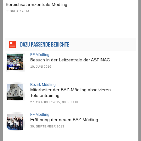
Bereichsalarmzentrale Mödling
FEBRUAR 2014
Dazu passende Berichte
FF Mödling
Besuch in der Leitzentrale der ASFINAG
10. JUNI 2016
Bezirk Mödling
Mitarbeiter der BAZ-Mödling absolvieren
Telefontraining
27. OKTOBER 2015, 08:00 UHR
FF Mödling
Eröffnung der neuen BAZ Mödling
30. SEPTEMBER 2013