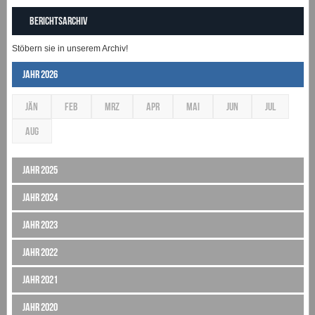
Berichtsarchiv
Stöbern sie in unserem Archiv!
Jahr 2026
JÄN
FEB
MRZ
APR
MAI
JUN
JUL
AUG
Jahr 2025
Jahr 2024
Jahr 2023
Jahr 2022
Jahr 2021
Jahr 2020