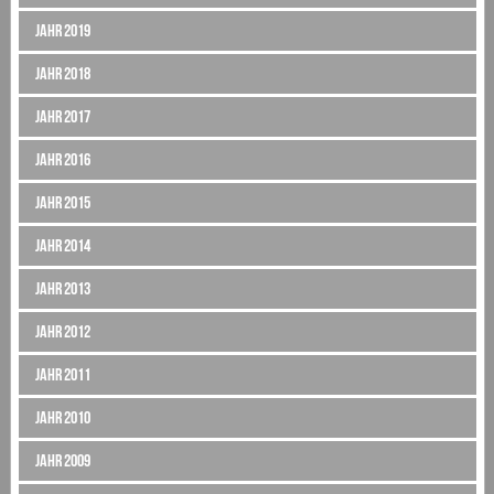
Jahr 2019
Jahr 2018
Jahr 2017
Jahr 2016
Jahr 2015
Jahr 2014
Jahr 2013
Jahr 2012
Jahr 2011
Jahr 2010
Jahr 2009