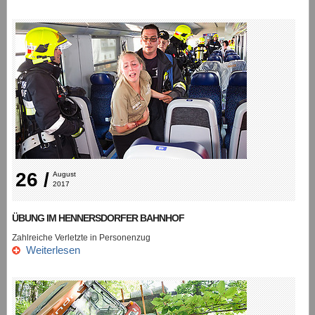
26 /
August 
2017
ÜBUNG IM HENNERSDORFER BAHNHOF
Zahlreiche Verletzte in Personenzug
Weiterlesen