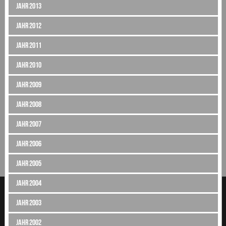
Jahr 2013
Jahr 2012
Jahr 2011
Jahr 2010
Jahr 2009
Jahr 2008
Jahr 2007
Jahr 2006
Jahr 2005
Jahr 2004
Jahr 2003
Jahr 2002