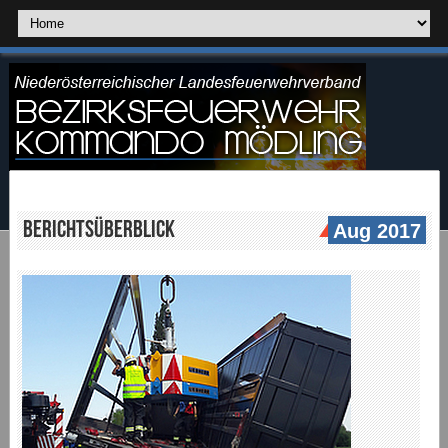
Berichtsüberblick
Aug 2017