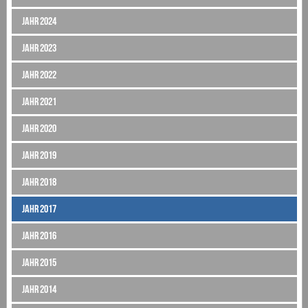
Jahr 2024
Jahr 2023
Jahr 2022
Jahr 2021
Jahr 2020
Jahr 2019
Jahr 2018
Jahr 2017
Jahr 2016
Jahr 2015
Jahr 2014