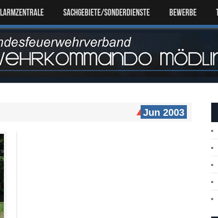
ALARMZENTRALE
SACHGEBIETE/SONDERDIENSTE
Bewerbe
Jun 2003