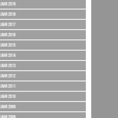
Jahr 2019
Jahr 2018
Jahr 2017
Jahr 2016
Jahr 2015
Jahr 2014
Jahr 2013
Jahr 2012
Jahr 2011
Jahr 2010
Jahr 2009
Jahr 2008