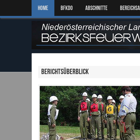
Home
BFKDO
ABSCHNITTE
BEREICHS
Berichtsüberblick