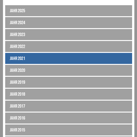
Jahr 2025
Jahr 2024
Jahr 2023
Jahr 2022
Jahr 2021
Jahr 2020
Jahr 2019
Jahr 2018
Jahr 2017
Jahr 2016
Jahr 2015