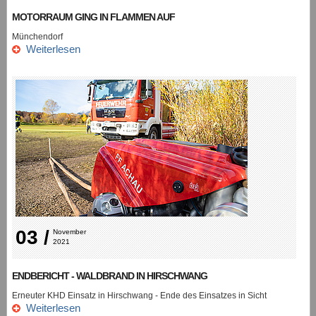
MOTORRAUM GING IN FLAMMEN AUF
Münchendorf
Weiterlesen
03 /
November 
2021
ENDBERICHT - WALDBRAND IN HIRSCHWANG
Erneuter KHD Einsatz in Hirschwang - Ende des Einsatzes in Sicht
Weiterlesen