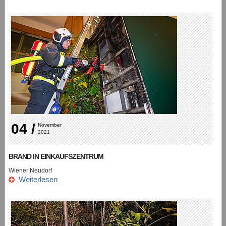
04 /
November 
2021
BRAND IN EINKAUFSZENTRUM
Wiener Neudorf
Weiterlesen