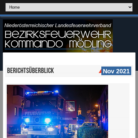
Berichtsüberblick
Nov 2021