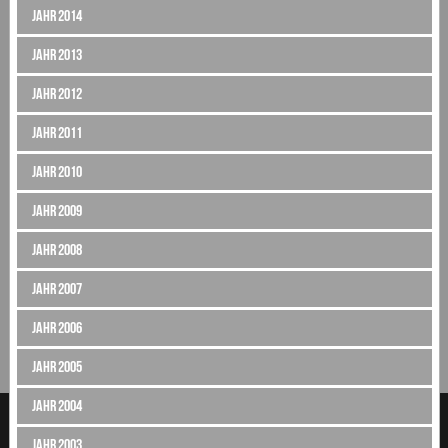
Jahr 2014
Jahr 2013
Jahr 2012
Jahr 2011
Jahr 2010
Jahr 2009
Jahr 2008
Jahr 2007
Jahr 2006
Jahr 2005
Jahr 2004
Jahr 2003