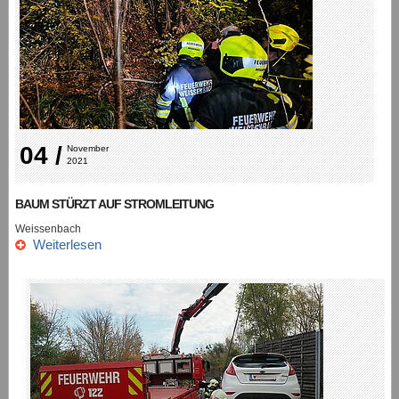
04 /
November 
2021
BAUM STÜRZT AUF STROMLEITUNG
Weissenbach
Weiterlesen