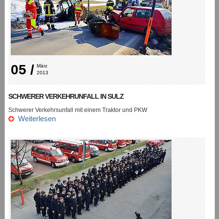
05 /
März 
2013
SCHWERER VERKEHRUNFALL IN SULZ
Schwerer Verkehrsunfall mit einem Traktor und PKW
Weiterlesen