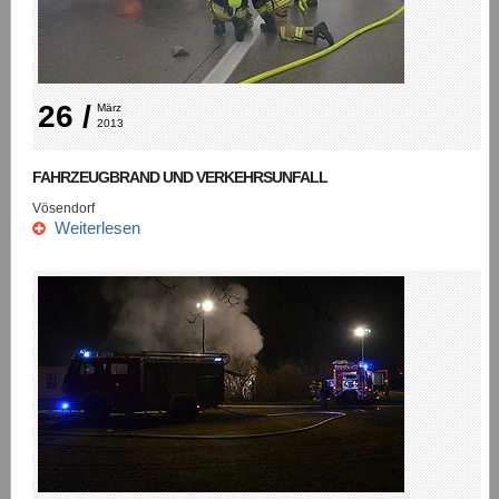
26 /
März 
2013
FAHRZEUGBRAND UND VERKEHRSUNFALL
Vösendorf
Weiterlesen