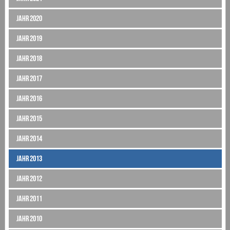
Jahr 2020
Jahr 2019
Jahr 2018
Jahr 2017
Jahr 2016
Jahr 2015
Jahr 2014
Jahr 2013
Jahr 2012
Jahr 2011
Jahr 2010