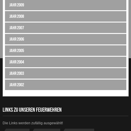
Jahr 2009
Jahr 2008
Jahr 2007
Jahr 2006
Jahr 2005
Jahr 2004
Jahr 2003
Jahr 2002
LINKS ZU UNSEREN FEUERWEHREN
Die Links werden zufällig ausgewählt!