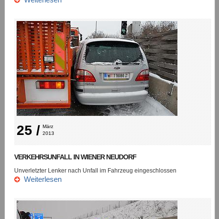
25 /
März 
2013
VERKEHRSUNFALL IN WIENER NEUDORF
Unverletzter Lenker nach Unfall im Fahrzeug eingeschlossen
Weiterlesen