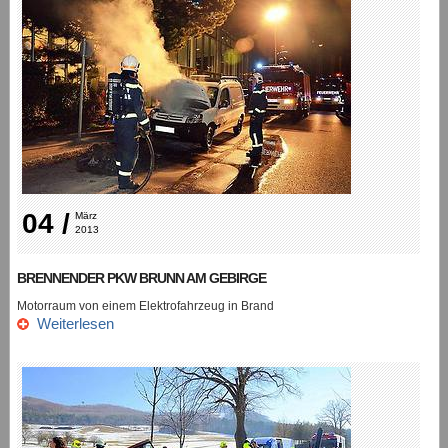
04 /
März 
2013
BRENNENDER PKW BRUNN AM GEBIRGE
Motorraum von einem Elektrofahrzeug in Brand
Weiterlesen