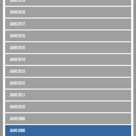
Jahr 2019
Jahr 2018
Jahr 2017
Jahr 2016
Jahr 2015
Jahr 2014
Jahr 2013
Jahr 2012
Jahr 2011
Jahr 2010
Jahr 2009
Jahr 2008