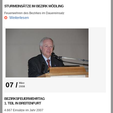
STURMEINSÄTZE IM BEZIRK MÖDLING
Feuerwehren des Bezirkes im Dauereinsatz
Weiterlesen
07 /
März 
2008
BEZIRKSFEUERWEHRTAG
1. TEIL IN BREITENFURT
4.667 Einsätze im Jahr 2007