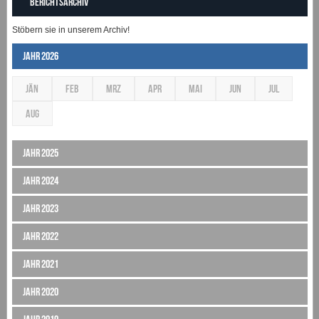
Berichtsarchiv
Stöbern sie in unserem Archiv!
Jahr 2026
JÄN
FEB
MRZ
APR
MAI
JUN
JUL
AUG
Jahr 2025
Jahr 2024
Jahr 2023
Jahr 2022
Jahr 2021
Jahr 2020