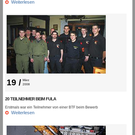
Weiterlesen
19 /
März 
2008
20 TEILNEHMER BEIM FULA
Erstmals war ein Teilnehmer von einer BTF beim Bewerb
Weiterlesen