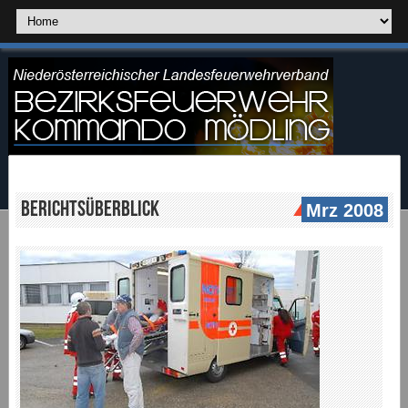
Berichtsüberblick
Mrz 2008