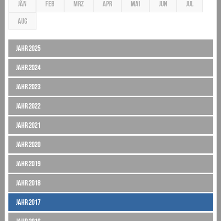
JÄN
FEB
MRZ
APR
MAI
JUN
JUL
AUG
Jahr 2025
Jahr 2024
Jahr 2023
Jahr 2022
Jahr 2021
Jahr 2020
Jahr 2019
Jahr 2018
Jahr 2017