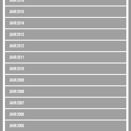
Jahr 2016
Jahr 2015
Jahr 2014
Jahr 2013
Jahr 2012
Jahr 2011
Jahr 2010
Jahr 2009
Jahr 2008
Jahr 2007
Jahr 2006
Jahr 2005