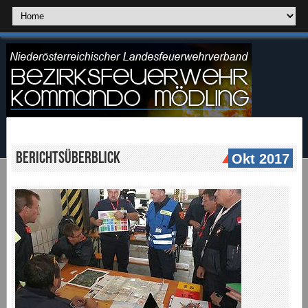
Berichtsüberblick
Okt 2017