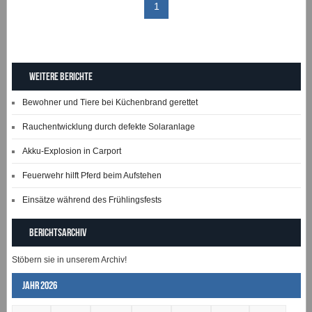
1
Weitere Berichte
Bewohner und Tiere bei Küchenbrand gerettet
Rauchentwicklung durch defekte Solaranlage
Akku-Explosion in Carport
Feuerwehr hilft Pferd beim Aufstehen
Einsätze während des Frühlingsfests
Berichtsarchiv
Stöbern sie in unserem Archiv!
Jahr 2026