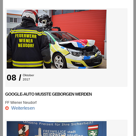
08 /
Oktober 
2017
GOOGLE-AUTO MUSSTE GEBORGEN WERDEN
FF Wiener Neudorf
Weiterlesen