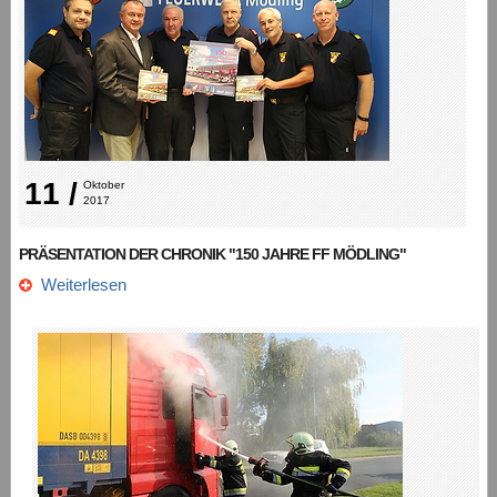
11 /
Oktober 
2017
PRÄSENTATION DER CHRONIK "150 JAHRE FF MÖDLING"
Weiterlesen