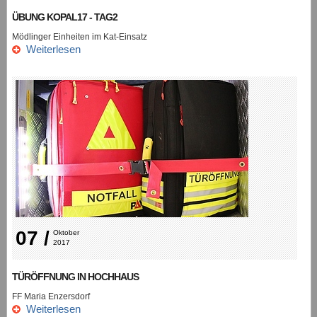
ÜBUNG KOPAL17 - TAG2
Mödlinger Einheiten im Kat-Einsatz
Weiterlesen
07 /
Oktober 
2017
TÜRÖFFNUNG IN HOCHHAUS
FF Maria Enzersdorf
Weiterlesen