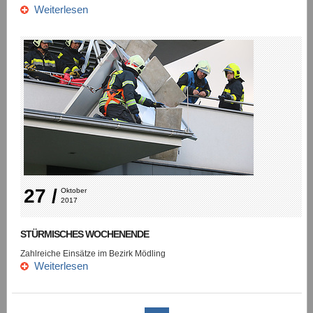
Weiterlesen
27 /
Oktober 
2017
STÜRMISCHES WOCHENENDE
Zahlreiche Einsätze im Bezirk Mödling
Weiterlesen