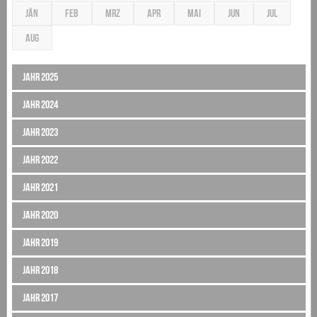
JÄN
FEB
MRZ
APR
MAI
JUN
JUL
AUG
Jahr 2025
Jahr 2024
Jahr 2023
Jahr 2022
Jahr 2021
Jahr 2020
Jahr 2019
Jahr 2018
Jahr 2017