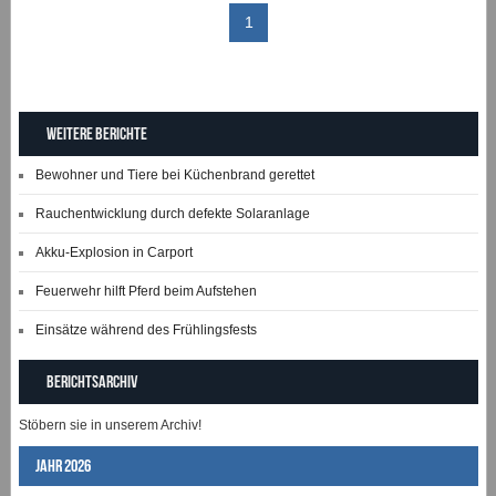
1
Weitere Berichte
Bewohner und Tiere bei Küchenbrand gerettet
Rauchentwicklung durch defekte Solaranlage
Akku-Explosion in Carport
Feuerwehr hilft Pferd beim Aufstehen
Einsätze während des Frühlingsfests
Berichtsarchiv
Stöbern sie in unserem Archiv!
Jahr 2026