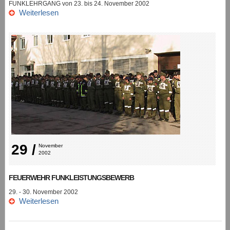
FUNKLEHRGANG von 23. bis 24. November 2002
Weiterlesen
29 /
November 
2002
FEUERWEHR FUNKLEISTUNGSBEWERB
29. - 30. November 2002
Weiterlesen