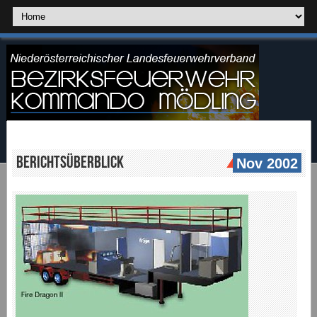
Berichtsüberblick
Nov 2002