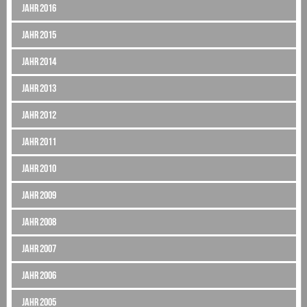
Jahr 2016
Jahr 2015
Jahr 2014
Jahr 2013
Jahr 2012
Jahr 2011
Jahr 2010
Jahr 2009
Jahr 2008
Jahr 2007
Jahr 2006
Jahr 2005