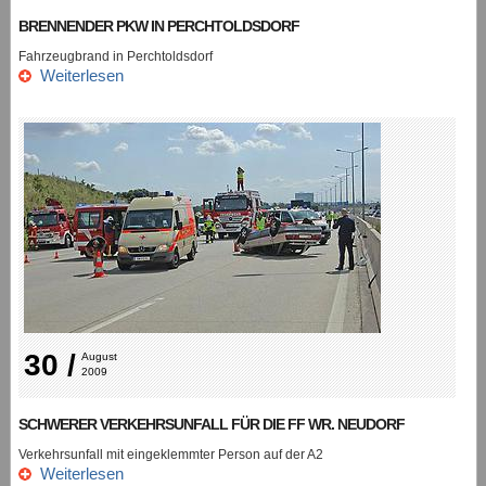
BRENNENDER PKW IN PERCHTOLDSDORF
Fahrzeugbrand in Perchtoldsdorf
Weiterlesen
30 /
August 
2009
SCHWERER VERKEHRSUNFALL FÜR DIE FF WR. NEUDORF
Verkehrsunfall mit eingeklemmter Person auf der A2
Weiterlesen