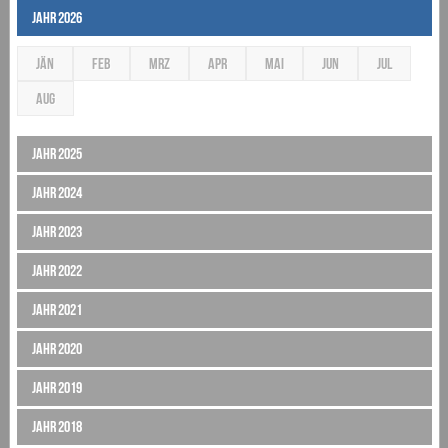
Jahr 2026
JÄN
FEB
MRZ
APR
MAI
JUN
JUL
AUG
Jahr 2025
Jahr 2024
Jahr 2023
Jahr 2022
Jahr 2021
Jahr 2020
Jahr 2019
Jahr 2018