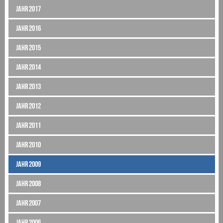
Jahr 2017
Jahr 2016
Jahr 2015
Jahr 2014
Jahr 2013
Jahr 2012
Jahr 2011
Jahr 2010
Jahr 2009
Jahr 2008
Jahr 2007
Jahr 2006