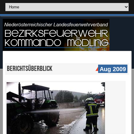
Berichtsüberblick
Aug 2009