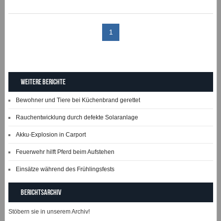
1
Weitere Berichte
Bewohner und Tiere bei Küchenbrand gerettet
Rauchentwicklung durch defekte Solaranlage
Akku-Explosion in Carport
Feuerwehr hilft Pferd beim Aufstehen
Einsätze während des Frühlingsfests
Berichtsarchiv
Stöbern sie in unserem Archiv!