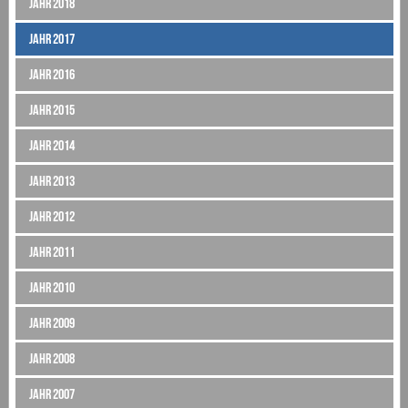
Jahr 2018
Jahr 2017
Jahr 2016
Jahr 2015
Jahr 2014
Jahr 2013
Jahr 2012
Jahr 2011
Jahr 2010
Jahr 2009
Jahr 2008
Jahr 2007