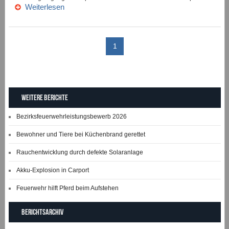
Weiterlesen
1
Weitere Berichte
Bezirksfeuerwehrleistungsbewerb 2026
Bewohner und Tiere bei Küchenbrand gerettet
Rauchentwicklung durch defekte Solaranlage
Akku-Explosion in Carport
Feuerwehr hilft Pferd beim Aufstehen
Berichtsarchiv