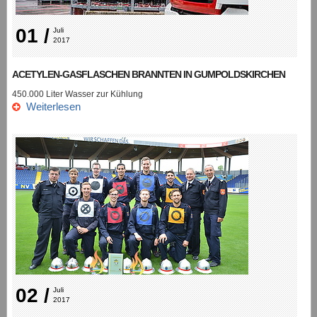
01 /
Juli 
2017
ACETYLEN-GASFLASCHEN BRANNTEN IN GUMPOLDSKIRCHEN
450.000 Liter Wasser zur Kühlung
Weiterlesen
02 /
Juli 
2017