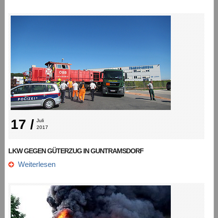
17 /
Juli 
2017
LKW GEGEN GÜTERZUG IN GUNTRAMSDORF
Weiterlesen