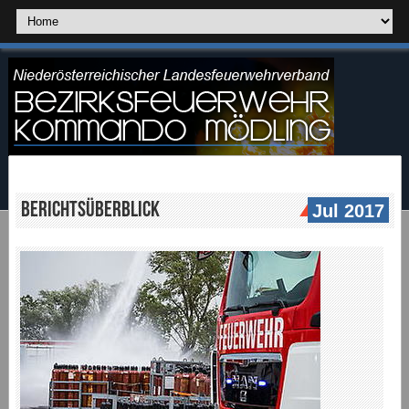
Berichtsüberblick
Jul 2017