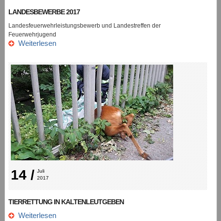
LANDESBEWERBE 2017
Landesfeuerwehrleistungsbewerb und Landestreffen der
Feuerwehrjugend
Weiterlesen
14 /
Juli 
2017
TIERRETTUNG IN KALTENLEUTGEBEN
Weiterlesen