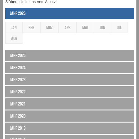
Stöbern sie in unserem Archiv!
Jahr 2026
JÄN
FEB
MRZ
APR
MAI
JUN
JUL
AUG
Jahr 2025
Jahr 2024
Jahr 2023
Jahr 2022
Jahr 2021
Jahr 2020
Jahr 2019