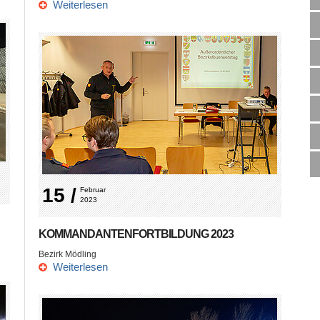
Weiterlesen
15 /
Februar 
2023
KOMMANDANTENFORTBILDUNG 2023
Bezirk Mödling
Weiterlesen