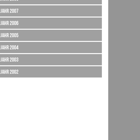
Jahr 2007
Jahr 2006
Jahr 2005
Jahr 2004
Jahr 2003
Jahr 2002