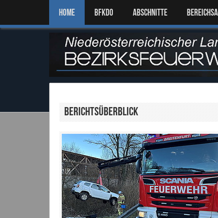
Home
BFKDO
ABSCHNITTE
BEREICHS
Berichtsüberblick