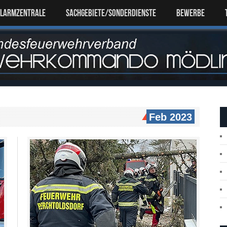
ALARMZENTRALE
SACHGEBIETE/SONDERDIENSTE
Bewerbe
Feb 2023