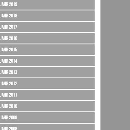
Jahr 2019
Jahr 2018
Jahr 2017
Jahr 2016
Jahr 2015
Jahr 2014
Jahr 2013
Jahr 2012
Jahr 2011
Jahr 2010
Jahr 2009
Jahr 2008