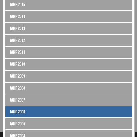
Jahr 2015
Jahr 2014
Jahr 2013
Jahr 2012
Jahr 2011
Jahr 2010
Jahr 2009
Jahr 2008
Jahr 2007
Jahr 2006
Jahr 2005
Jahr 2004