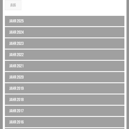
AUG
Jahr 2025
Jahr 2024
Jahr 2023
Jahr 2022
Jahr 2021
Jahr 2020
Jahr 2019
Jahr 2018
Jahr 2017
Jahr 2016