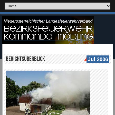
Berichtsüberblick
Jul 2006