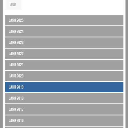
AUG
Jahr 2025
Jahr 2024
Jahr 2023
Jahr 2022
Jahr 2021
Jahr 2020
Jahr 2019
Jahr 2018
Jahr 2017
Jahr 2016