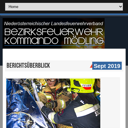
Berichtsüberblick
Sept 2019