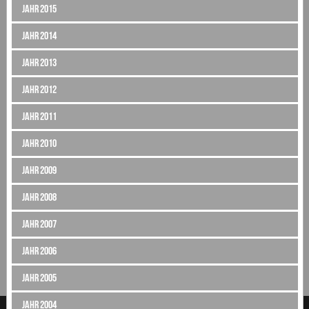
Jahr 2015
Jahr 2014
Jahr 2013
Jahr 2012
Jahr 2011
Jahr 2010
Jahr 2009
Jahr 2008
Jahr 2007
Jahr 2006
Jahr 2005
Jahr 2004