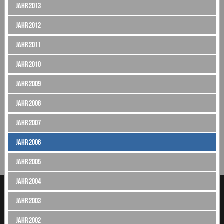
Jahr 2013
Jahr 2012
Jahr 2011
Jahr 2010
Jahr 2009
Jahr 2008
Jahr 2007
Jahr 2006
Jahr 2005
Jahr 2004
Jahr 2003
Jahr 2002