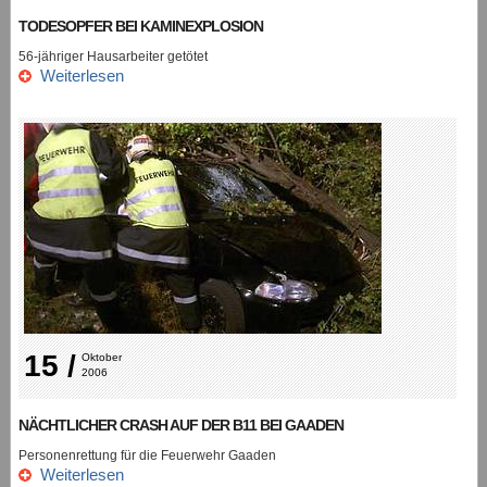
TODESOPFER BEI KAMINEXPLOSION
56-jähriger Hausarbeiter getötet
Weiterlesen
15 /
Oktober 
2006
NÄCHTLICHER CRASH AUF DER B11 BEI GAADEN
Personenrettung für die Feuerwehr Gaaden
Weiterlesen