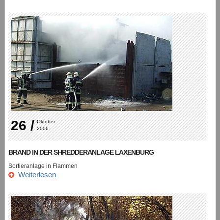
26 /
Oktober 
2006
BRAND IN DER SHREDDERANLAGE LAXENBURG
Sortieranlage in Flammen
Weiterlesen