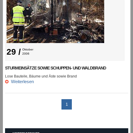
29 /
Oktober 
2006
STURMEINSÄTZE SOWIE SCHUPPEN- UND WALDBRAND
Lose Bauteile, Bäume und Äste sowie Brand
Weiterlesen
1