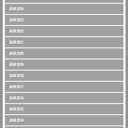
Jahr 2024
Jahr 2023
Jahr 2022
Jahr 2021
Jahr 2020
Jahr 2019
Jahr 2018
Jahr 2017
Jahr 2016
Jahr 2015
Jahr 2014