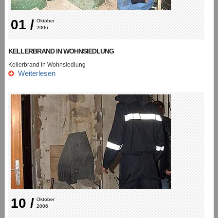
01 /
Oktober 
2006
KELLERBRAND IN WOHNSIEDLUNG
Kellerbrand in Wohnsiedlung
Weiterlesen
10 /
Oktober 
2006