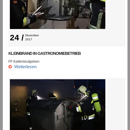
24 /
Dezember 
2017
KLEINBRAND IN GASTRONOMIEBETRIEB
FF Kaltenleutgeben
Weiterlesen