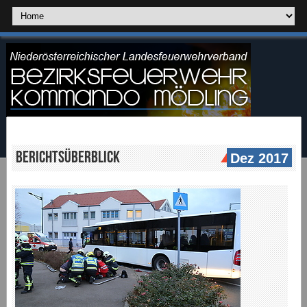
Berichtsüberblick
Dez 2017