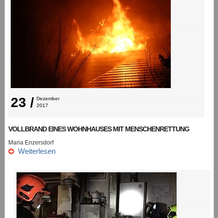
23 /
Dezember 
2017
VOLLBRAND EINES WOHNHAUSES MIT MENSCHENRETTUNG
Maria Enzersdorf
Weiterlesen