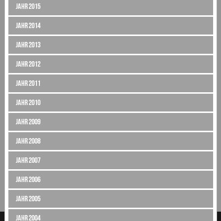
Jahr 2015
Jahr 2014
Jahr 2013
Jahr 2012
Jahr 2011
Jahr 2010
Jahr 2009
Jahr 2008
Jahr 2007
Jahr 2006
Jahr 2005
Jahr 2004