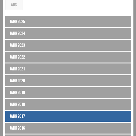
AUG
Jahr 2025
Jahr 2024
Jahr 2023
Jahr 2022
Jahr 2021
Jahr 2020
Jahr 2019
Jahr 2018
Jahr 2017
Jahr 2016