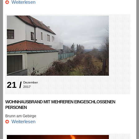
Weiterlesen
21 /
Dezember 
2017
WOHNHAUSBRAND MIT MEHREREN EINGESCHLOSSENEN
PERSONEN
Brunn am Gebirge
Weiterlesen